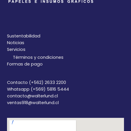
Sustentabilidad
Noticias
Servicios
Términos y condiciones
Formas de pago
Contacto (+562) 2633 2200
Whatsapp (+569) 5816 5444
contacto@walterlund.cl
ventas918@walterlund.cl