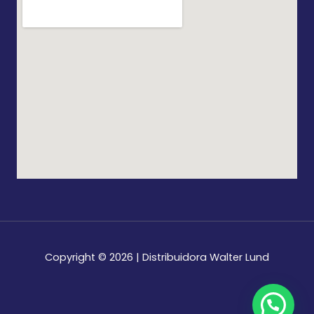
Copyright © 2026 | Distribuidora Walter Lund