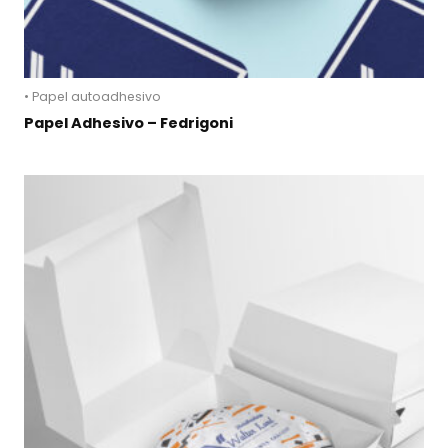
• Papel autoadhesivo
Papel Adhesivo – Fedrigoni