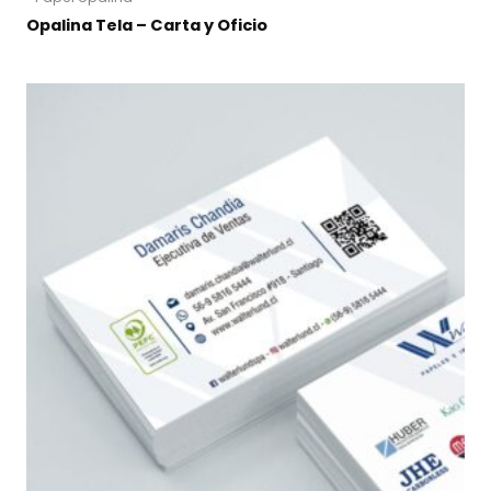
Opalina Tela – Carta y Oficio