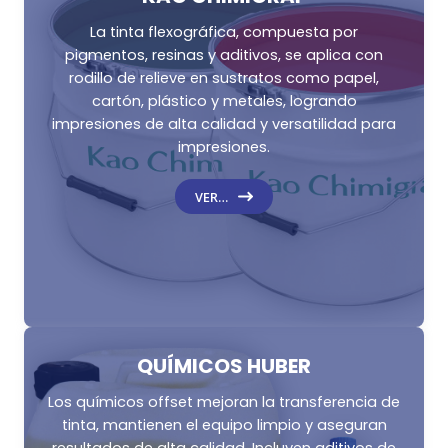
La tinta flexográfica, compuesta por
pigmentos, resinas y aditivos, se aplica con
rodillo de relieve en sustratos como papel,
cartón, plástico y metales, logrando
impresiones de alta calidad y versatilidad para
impresiones.
VER…
QUÍMICOS HUBER
Los químicos offset mejoran la transferencia de
tinta, mantienen el equipo limpio y aseguran