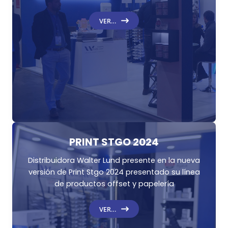
VER…
PRINT STGO 2024
Distribuidora Walter Lund presente en la nueva
versión de Print Stgo 2024 presentado su línea
de productos offset y papelería
VER…