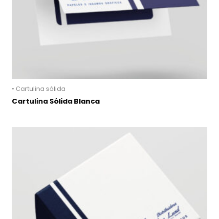
• Cartulina sólida
Cartulina Sólida Blanca