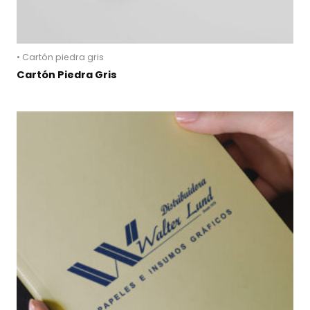
• Cartón piedra gris
Cartón Piedra Gris