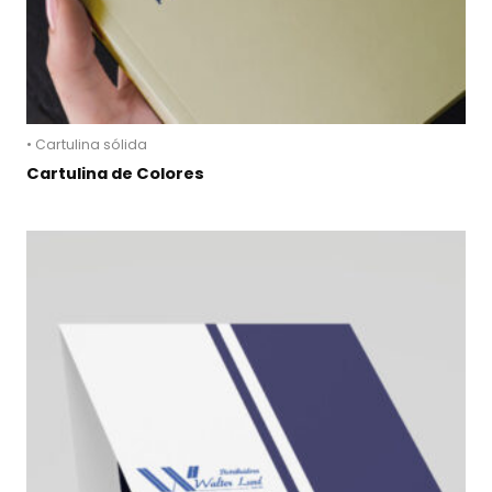
• Cartulina sólida
Cartulina de Colores