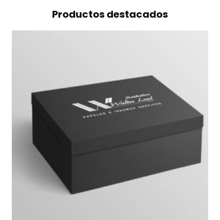
Productos destacados