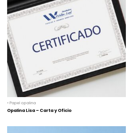
• Papel opalina
Opalina Lisa – Carta y Oficio