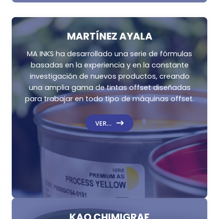
MARTÍNEZ AYALA
MA INKS ha desarrollado una serie de fórmulas
basadas en la experiencia y en la constante
investigación de nuevos productos, creando
una amplia gama de tintas offset diseñadas
para trabajar en todo tipo de máquinas offset.
VER…
KAO CHIMIGRAF