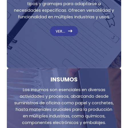
tipos y gramajes para adaptarse a
necesidades específicas. Ofrecen versatilidad y
funcionalidad en múltiples industrias y usos.
VER…
INSUMOS
Los insumos son esenciales en diversas
actividades y procesos, abarcando desde
suministros de oficina como papel y corchetes,
hasta materiales cruciales para la producción
en múltiples industrias, como químicos,
componentes electrónicos y embalajes.