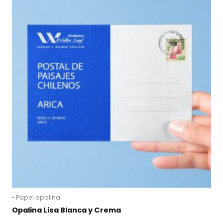
• Papel opalina
Opalina Lisa Blanca y Crema