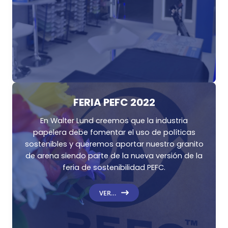
FERIA PEFC 2022
En Walter Lund creemos que la industria
papelera debe fomentar el uso de políticas
sostenibles y queremos aportar nuestro granito
de arena siendo parte de la nueva versión de la
feria de sostenibilidad PEFC.
VER…