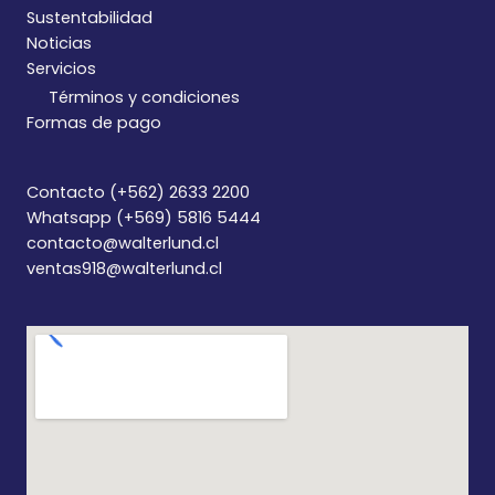
Sustentabilidad
Noticias
Servicios
Términos y condiciones
Formas de pago
Contacto (+562) 2633 2200
Whatsapp (+569) 5816 5444
contacto@walterlund.cl
ventas918@walterlund.cl