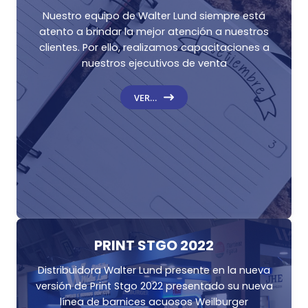
Nuestro equipo de Walter Lund siempre está
atento a brindar la mejor atención a nuestros
clientes. Por ello, realizamos capacitaciones a
nuestros ejecutivos de venta
VER…
PRINT STGO 2022
Distribuidora Walter Lund presente en la nueva
versión de Print Stgo 2022 presentado su nueva
línea de barnices acuosos Weilburger