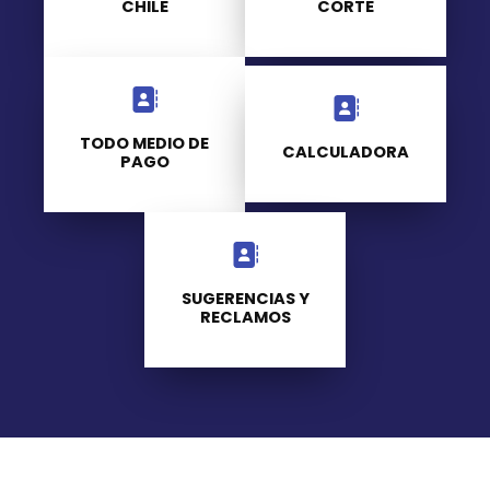
CHILE
CORTE
TODO MEDIO DE
CALCULADORA
PAGO
SUGERENCIAS Y
RECLAMOS