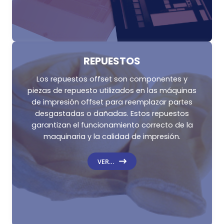
REPUESTOS
Los repuestos offset son componentes y
piezas de repuesto utilizados en las máquinas
de impresión offset para reemplazar partes
desgastadas o dañadas. Estos repuestos
garantizan el funcionamiento correcto de la
maquinaria y la calidad de impresión.
VER…