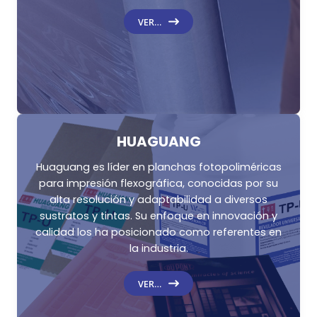
VER…
HUAGUANG
Huaguang es líder en planchas fotopoliméricas
para impresión flexográfica, conocidas por su
alta resolución y adaptabilidad a diversos
sustratos y tintas. Su enfoque en innovación y
calidad los ha posicionado como referentes en
la industria.
VER…