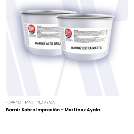
• BARNIZ - MARTÍNEZ AYALA
Barniz Sobre Impresión – Martínez Ayala