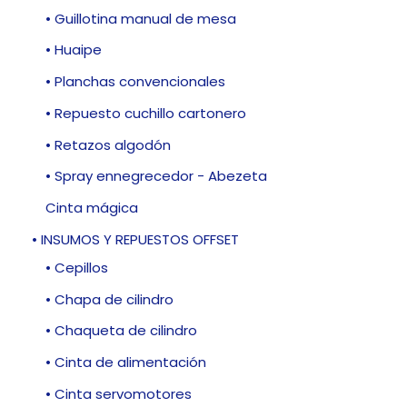
• Guillotina manual de mesa
• Huaipe
• Planchas convencionales
• Repuesto cuchillo cartonero
• Retazos algodón
• Spray ennegrecedor - Abezeta
Cinta mágica
• INSUMOS Y REPUESTOS OFFSET
• Cepillos
• Chapa de cilindro
• Chaqueta de cilindro
• Cinta de alimentación
• Cinta servomotores