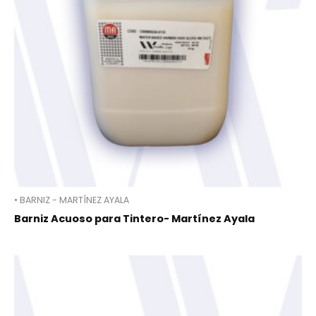
• BARNIZ - MARTÍNEZ AYALA
Barniz Acuoso para Tintero- Martínez Ayala