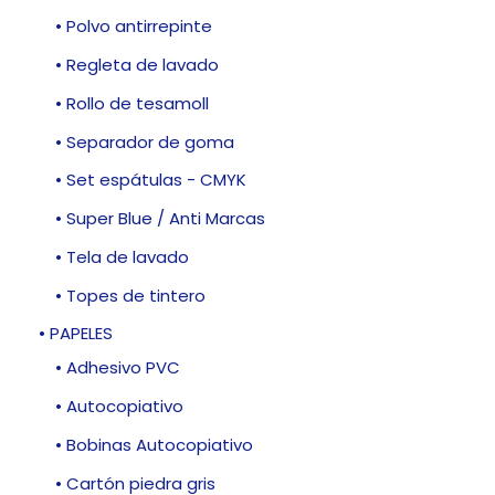
• Polvo antirrepinte
• Regleta de lavado
• Rollo de tesamoll
• Separador de goma
• Set espátulas - CMYK
• Super Blue / Anti Marcas
• Tela de lavado
• Topes de tintero
• PAPELES
• Adhesivo PVC
• Autocopiativo
• Bobinas Autocopiativo
• Cartón piedra gris