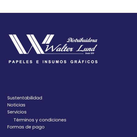
Sustentabilidad
Noticias
Servicios
Términos y condiciones
Formas de pago