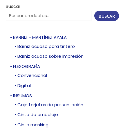
Buscar
BUSCAR
• BARNIZ - MARTÍNEZ AYALA
• Barniz acuoso para tintero
• Barniz acuoso sobre impresión
• FLEXOGRAFÍA
• Convencional
• Digital
• INSUMOS
• Caja tarjetas de presentación
• Cinta de embalaje
• Cinta masking