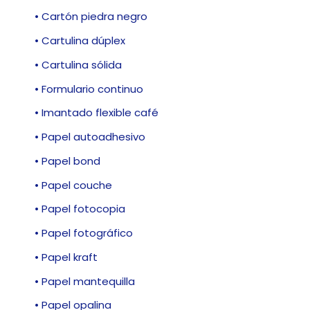
• Cartón piedra negro
• Cartulina dúplex
• Cartulina sólida
• Formulario continuo
• Imantado flexible café
• Papel autoadhesivo
• Papel bond
• Papel couche
• Papel fotocopia
• Papel fotográfico
• Papel kraft
• Papel mantequilla
• Papel opalina