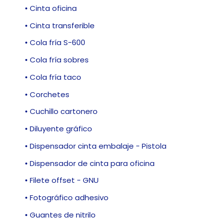
• Cinta oficina
• Cinta transferible
• Cola fría S-600
• Cola fría sobres
• Cola fría taco
• Corchetes
• Cuchillo cartonero
• Diluyente gráfico
• Dispensador cinta embalaje - Pistola
• Dispensador de cinta para oficina
• Filete offset - GNU
• Fotográfico adhesivo
• Guantes de nitrilo