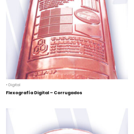
• Digital
Flexografía Digital – Corrugados