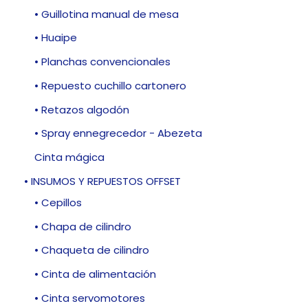
• Guillotina manual de mesa
• Huaipe
• Planchas convencionales
• Repuesto cuchillo cartonero
• Retazos algodón
• Spray ennegrecedor - Abezeta
Cinta mágica
• INSUMOS Y REPUESTOS OFFSET
• Cepillos
• Chapa de cilindro
• Chaqueta de cilindro
• Cinta de alimentación
• Cinta servomotores