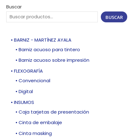
Buscar
BUSCAR
• BARNIZ - MARTÍNEZ AYALA
• Barniz acuoso para tintero
• Barniz acuoso sobre impresión
• FLEXOGRAFÍA
• Convencional
• Digital
• INSUMOS
• Caja tarjetas de presentación
• Cinta de embalaje
• Cinta masking