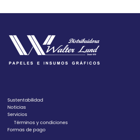
Sustentabilidad
Noticias
Servicios
Términos y condiciones
Formas de pago