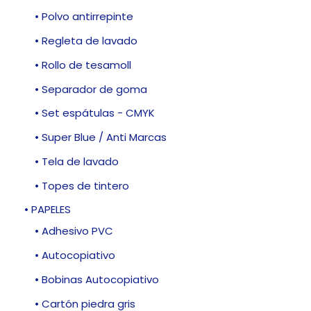
• Polvo antirrepinte
• Regleta de lavado
• Rollo de tesamoll
• Separador de goma
• Set espátulas - CMYK
• Super Blue / Anti Marcas
• Tela de lavado
• Topes de tintero
• PAPELES
• Adhesivo PVC
• Autocopiativo
• Bobinas Autocopiativo
• Cartón piedra gris