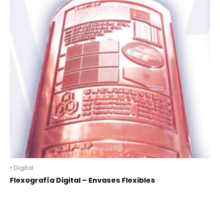
• Digital
Flexografía Digital – Envases Flexibles