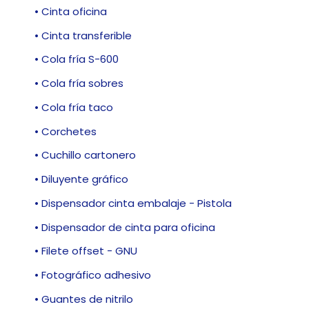
• Cinta oficina
• Cinta transferible
• Cola fría S-600
• Cola fría sobres
• Cola fría taco
• Corchetes
• Cuchillo cartonero
• Diluyente gráfico
• Dispensador cinta embalaje - Pistola
• Dispensador de cinta para oficina
• Filete offset - GNU
• Fotográfico adhesivo
• Guantes de nitrilo