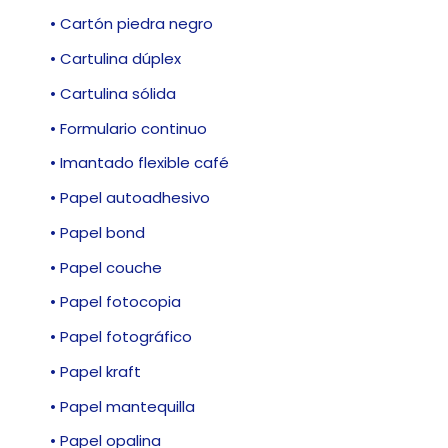
• Cartón piedra negro
• Cartulina dúplex
• Cartulina sólida
• Formulario continuo
• Imantado flexible café
• Papel autoadhesivo
• Papel bond
• Papel couche
• Papel fotocopia
• Papel fotográfico
• Papel kraft
• Papel mantequilla
• Papel opalina