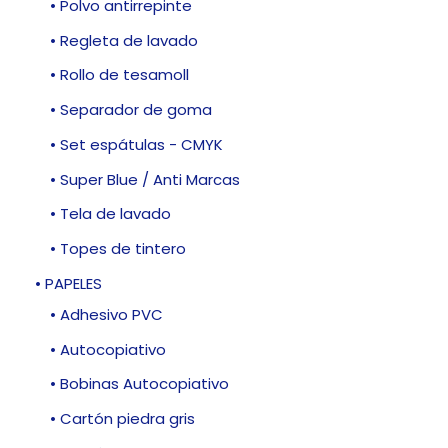
• Polvo antirrepinte
• Regleta de lavado
• Rollo de tesamoll
• Separador de goma
• Set espátulas - CMYK
• Super Blue / Anti Marcas
• Tela de lavado
• Topes de tintero
• PAPELES
• Adhesivo PVC
• Autocopiativo
• Bobinas Autocopiativo
• Cartón piedra gris