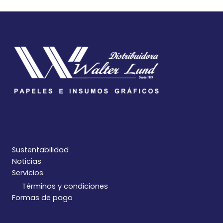
Sustentabilidad
Noticias
Servicios
Términos y condiciones
Formas de pago