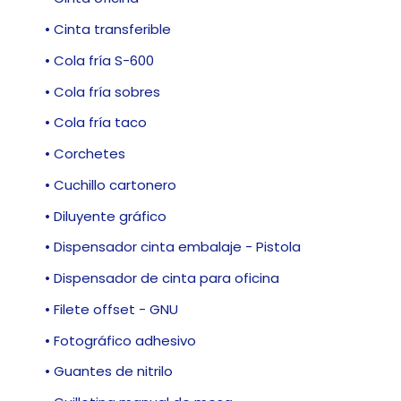
• Cinta transferible
• Cola fría S-600
• Cola fría sobres
• Cola fría taco
• Corchetes
• Cuchillo cartonero
• Diluyente gráfico
• Dispensador cinta embalaje - Pistola
• Dispensador de cinta para oficina
• Filete offset - GNU
• Fotográfico adhesivo
• Guantes de nitrilo