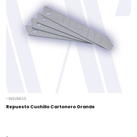
• INSUMOS
Repuesto Cuchillo Cartonero Grande