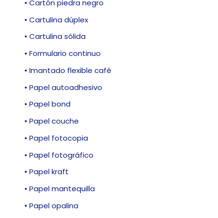
• Cartón piedra negro
• Cartulina dúplex
• Cartulina sólida
• Formulario continuo
• Imantado flexible café
• Papel autoadhesivo
• Papel bond
• Papel couche
• Papel fotocopia
• Papel fotográfico
• Papel kraft
• Papel mantequilla
• Papel opalina