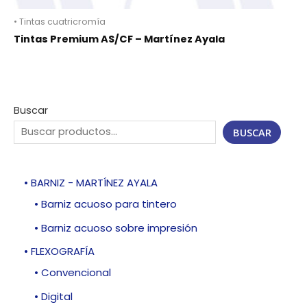
• Tintas cuatricromía
Tintas Premium AS/CF – Martínez Ayala
Buscar
BUSCAR
• BARNIZ - MARTÍNEZ AYALA
• Barniz acuoso para tintero
• Barniz acuoso sobre impresión
• FLEXOGRAFÍA
• Convencional
• Digital