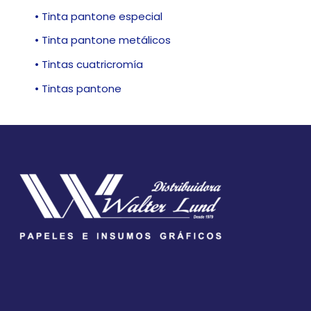
• Tinta pantone especial
• Tinta pantone metálicos
• Tintas cuatricromía
• Tintas pantone