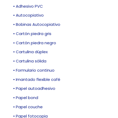
• Adhesivo PVC
• Autocopiativo
• Bobinas Autocopiativo
• Cartón piedra gris
• Cartón piedra negro
• Cartulina dúplex
• Cartulina sólida
• Formulario continuo
• Imantado flexible café
• Papel autoadhesivo
• Papel bond
• Papel couche
• Papel fotocopia