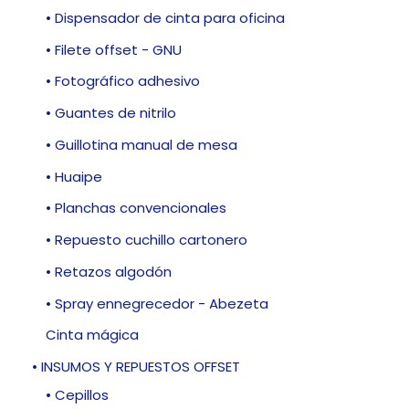
• Dispensador de cinta para oficina
• Filete offset - GNU
• Fotográfico adhesivo
• Guantes de nitrilo
• Guillotina manual de mesa
• Huaipe
• Planchas convencionales
• Repuesto cuchillo cartonero
• Retazos algodón
• Spray ennegrecedor - Abezeta
Cinta mágica
• INSUMOS Y REPUESTOS OFFSET
• Cepillos