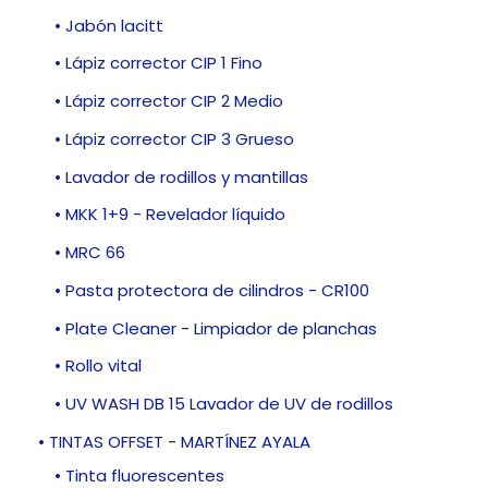
• Jabón lacitt
• Lápiz corrector CIP 1 Fino
• Lápiz corrector CIP 2 Medio
• Lápiz corrector CIP 3 Grueso
• Lavador de rodillos y mantillas
• MKK 1+9 - Revelador líquido
• MRC 66
• Pasta protectora de cilindros - CR100
• Plate Cleaner - Limpiador de planchas
• Rollo vital
• UV WASH DB 15 Lavador de UV de rodillos
• TINTAS OFFSET - MARTÍNEZ AYALA
• Tinta fluorescentes