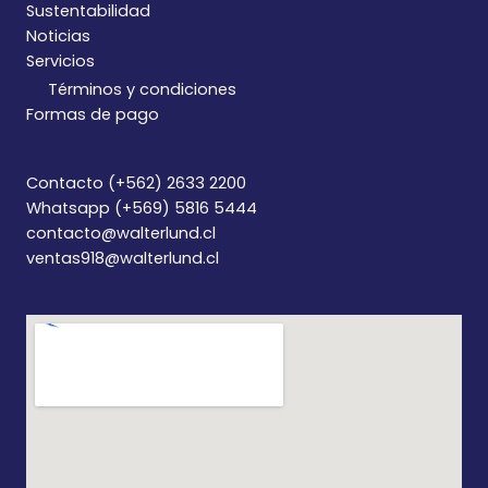
Sustentabilidad
Noticias
Servicios
Términos y condiciones
Formas de pago
Contacto (+562) 2633 2200
Whatsapp (+569) 5816 5444
contacto@walterlund.cl
ventas918@walterlund.cl