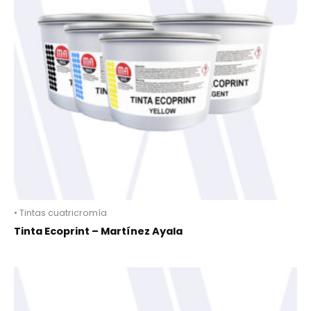
• Tintas cuatricromía
Tinta Ecoprint – Martínez Ayala