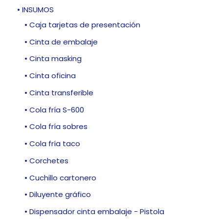
• INSUMOS
• Caja tarjetas de presentación
• Cinta de embalaje
• Cinta masking
• Cinta oficina
• Cinta transferible
• Cola fría S-600
• Cola fría sobres
• Cola fría taco
• Corchetes
• Cuchillo cartonero
• Diluyente gráfico
• Dispensador cinta embalaje - Pistola