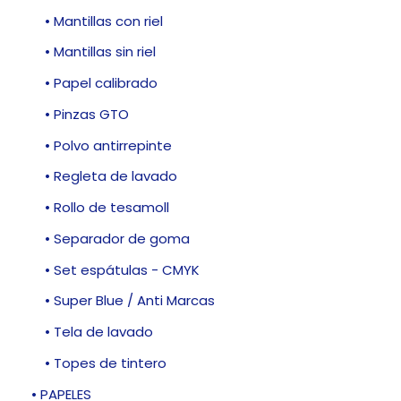
• Mantillas con riel
• Mantillas sin riel
• Papel calibrado
• Pinzas GTO
• Polvo antirrepinte
• Regleta de lavado
• Rollo de tesamoll
• Separador de goma
• Set espátulas - CMYK
• Super Blue / Anti Marcas
• Tela de lavado
• Topes de tintero
• PAPELES