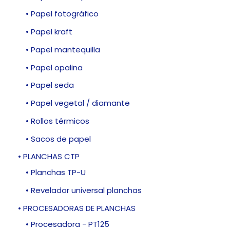
• Papel fotográfico
• Papel kraft
• Papel mantequilla
• Papel opalina
• Papel seda
• Papel vegetal / diamante
• Rollos térmicos
• Sacos de papel
• PLANCHAS CTP
• Planchas TP-U
• Revelador universal planchas
• PROCESADORAS DE PLANCHAS
• Procesadora - PT125