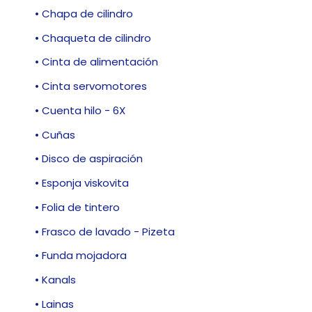
• Chapa de cilindro
• Chaqueta de cilindro
• Cinta de alimentación
• Cinta servomotores
• Cuenta hilo - 6X
• Cuñas
• Disco de aspiración
• Esponja viskovita
• Folia de tintero
• Frasco de lavado - Pizeta
• Funda mojadora
• Kanals
• Lainas