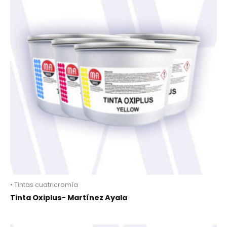
• Tintas cuatricromía
Tinta Oxiplus- Martínez Ayala