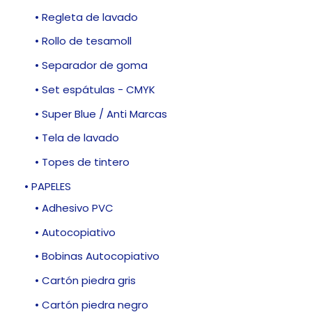
• Regleta de lavado
• Rollo de tesamoll
• Separador de goma
• Set espátulas - CMYK
• Super Blue / Anti Marcas
• Tela de lavado
• Topes de tintero
• PAPELES
• Adhesivo PVC
• Autocopiativo
• Bobinas Autocopiativo
• Cartón piedra gris
• Cartón piedra negro