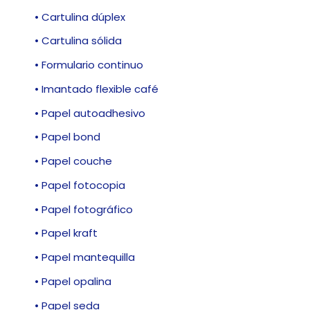
• Cartulina dúplex
• Cartulina sólida
• Formulario continuo
• Imantado flexible café
• Papel autoadhesivo
• Papel bond
• Papel couche
• Papel fotocopia
• Papel fotográfico
• Papel kraft
• Papel mantequilla
• Papel opalina
• Papel seda