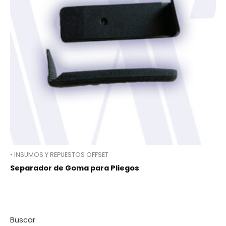
• INSUMOS Y REPUESTOS OFFSET
Separador de Goma para Pliegos
Buscar