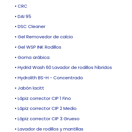
• CRC
• DAI 95
• DSC Cleaner
• Gel Removedor de calcio
• Gel WSP INK Rodillos
• Goma arábica
• Hydrid Wash 60 Lavador de rodillos híbridos
• Hydrolith BS-H - Concentrado
• Jabón lacitt
• Lápiz corrector CIP 1 Fino
• Lápiz corrector CIP 2 Medio
• Lápiz corrector CIP 3 Grueso
• Lavador de rodillos y mantillas