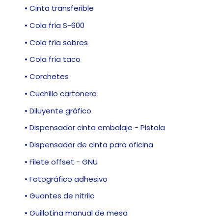
• Cinta transferible
• Cola fría S-600
• Cola fría sobres
• Cola fría taco
• Corchetes
• Cuchillo cartonero
• Diluyente gráfico
• Dispensador cinta embalaje - Pistola
• Dispensador de cinta para oficina
• Filete offset - GNU
• Fotográfico adhesivo
• Guantes de nitrilo
• Guillotina manual de mesa