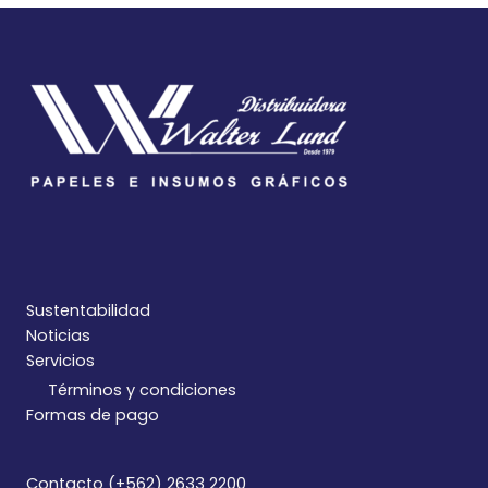
Sustentabilidad
Noticias
Servicios
Términos y condiciones
Formas de pago
Contacto (+562) 2633 2200