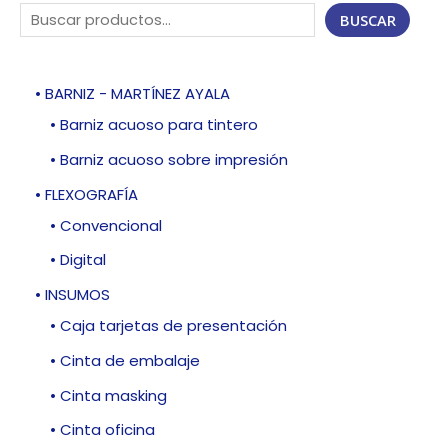
BUSCAR
• BARNIZ - MARTÍNEZ AYALA
• Barniz acuoso para tintero
• Barniz acuoso sobre impresión
• FLEXOGRAFÍA
• Convencional
• Digital
• INSUMOS
• Caja tarjetas de presentación
• Cinta de embalaje
• Cinta masking
• Cinta oficina