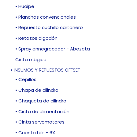
• Huaipe
• Planchas convencionales
• Repuesto cuchillo cartonero
• Retazos algodón
• Spray ennegrecedor - Abezeta
Cinta mágica
• INSUMOS Y REPUESTOS OFFSET
• Cepillos
• Chapa de cilindro
• Chaqueta de cilindro
• Cinta de alimentación
• Cinta servomotores
• Cuenta hilo - 6X