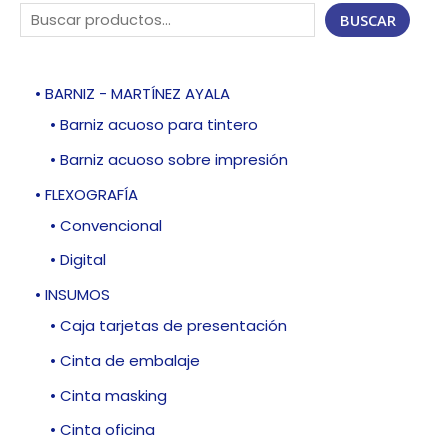
BUSCAR
• BARNIZ - MARTÍNEZ AYALA
• Barniz acuoso para tintero
• Barniz acuoso sobre impresión
• FLEXOGRAFÍA
• Convencional
• Digital
• INSUMOS
• Caja tarjetas de presentación
• Cinta de embalaje
• Cinta masking
• Cinta oficina