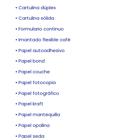
• Cartulina dúplex
• Cartulina sólida
• Formulario continuo
• Imantado flexible café
• Papel autoadhesivo
• Papel bond
• Papel couche
• Papel fotocopia
• Papel fotográfico
• Papel kraft
• Papel mantequilla
• Papel opalina
• Papel seda