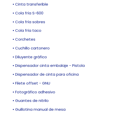
• Cinta transferible
• Cola fría S-600
• Cola fría sobres
• Cola fría taco
• Corchetes
• Cuchillo cartonero
• Diluyente gráfico
• Dispensador cinta embalaje - Pistola
• Dispensador de cinta para oficina
• Filete offset - GNU
• Fotográfico adhesivo
• Guantes de nitrilo
• Guillotina manual de mesa