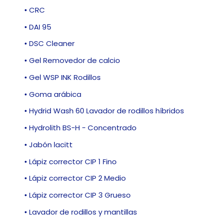
• CRC
• DAI 95
• DSC Cleaner
• Gel Removedor de calcio
• Gel WSP INK Rodillos
• Goma arábica
• Hydrid Wash 60 Lavador de rodillos híbridos
• Hydrolith BS-H - Concentrado
• Jabón lacitt
• Lápiz corrector CIP 1 Fino
• Lápiz corrector CIP 2 Medio
• Lápiz corrector CIP 3 Grueso
• Lavador de rodillos y mantillas