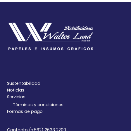
Sustentabilidad
Noticias
Servicios
Términos y condiciones
Formas de pago
Contacto (+562) 2633 2200