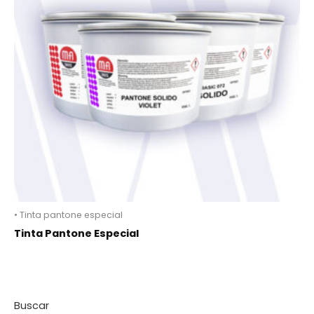
• Tinta pantone especial
Tinta Pantone Especial
Buscar