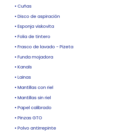
• Cuñas
• Disco de aspiración
• Esponja viskovita
• Folia de tintero
• Frasco de lavado - Pizeta
• Funda mojadora
• Kanals
• Lainas
• Mantillas con riel
• Mantillas sin riel
• Papel calibrado
• Pinzas GTO
• Polvo antirrepinte