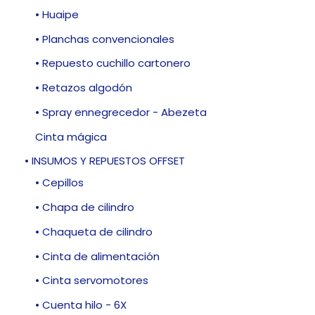
• Huaipe
• Planchas convencionales
• Repuesto cuchillo cartonero
• Retazos algodón
• Spray ennegrecedor - Abezeta
Cinta mágica
• INSUMOS Y REPUESTOS OFFSET
• Cepillos
• Chapa de cilindro
• Chaqueta de cilindro
• Cinta de alimentación
• Cinta servomotores
• Cuenta hilo - 6X