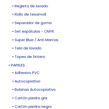
• Regleta de lavado
• Rollo de tesamoll
• Separador de goma
• Set espátulas - CMYK
• Super Blue / Anti Marcas
• Tela de lavado
• Topes de tintero
• PAPELES
• Adhesivo PVC
• Autocopiativo
• Bobinas Autocopiativo
• Cartón piedra gris
• Cartón piedra negro