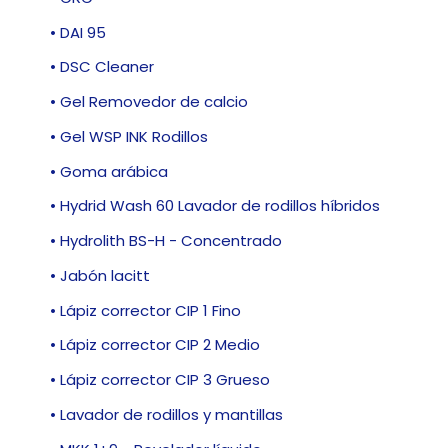
• DAI 95
• DSC Cleaner
• Gel Removedor de calcio
• Gel WSP INK Rodillos
• Goma arábica
• Hydrid Wash 60 Lavador de rodillos híbridos
• Hydrolith BS-H - Concentrado
• Jabón lacitt
• Lápiz corrector CIP 1 Fino
• Lápiz corrector CIP 2 Medio
• Lápiz corrector CIP 3 Grueso
• Lavador de rodillos y mantillas