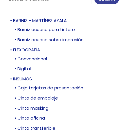
• BARNIZ - MARTÍNEZ AYALA
• Barniz acuoso para tintero
• Barniz acuoso sobre impresión
• FLEXOGRAFÍA
• Convencional
• Digital
• INSUMOS
• Caja tarjetas de presentación
• Cinta de embalaje
• Cinta masking
• Cinta oficina
• Cinta transferible