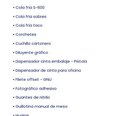
• Cola fría S-600
• Cola fría sobres
• Cola fría taco
• Corchetes
• Cuchillo cartonero
• Diluyente gráfico
• Dispensador cinta embalaje - Pistola
• Dispensador de cinta para oficina
• Filete offset - GNU
• Fotográfico adhesivo
• Guantes de nitrilo
• Guillotina manual de mesa
• Huaipe