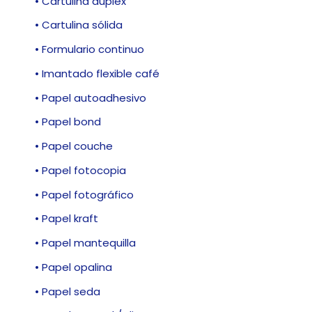
• Cartulina dúplex
• Cartulina sólida
• Formulario continuo
• Imantado flexible café
• Papel autoadhesivo
• Papel bond
• Papel couche
• Papel fotocopia
• Papel fotográfico
• Papel kraft
• Papel mantequilla
• Papel opalina
• Papel seda