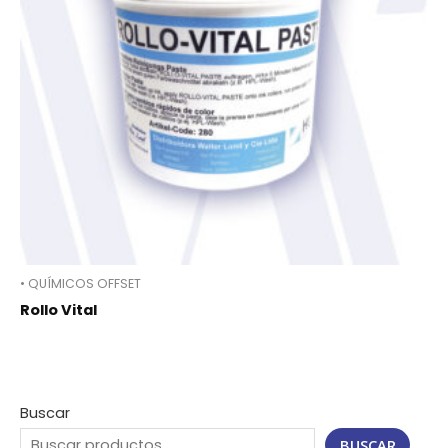
• QUÍMICOS OFFSET
Rollo Vital
Buscar
BUSCAR