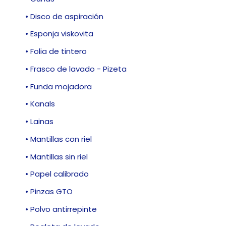
• Disco de aspiración
• Esponja viskovita
• Folia de tintero
• Frasco de lavado - Pizeta
• Funda mojadora
• Kanals
• Lainas
• Mantillas con riel
• Mantillas sin riel
• Papel calibrado
• Pinzas GTO
• Polvo antirrepinte