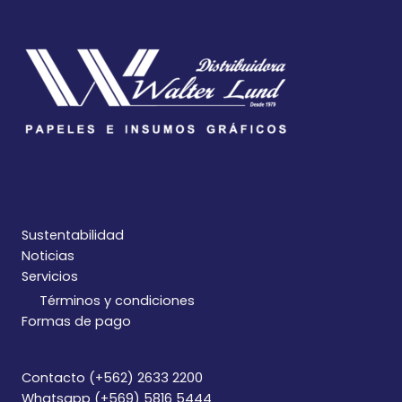
Sustentabilidad
Noticias
Servicios
Términos y condiciones
Formas de pago
Contacto (+562) 2633 2200
Whatsapp (+569) 5816 5444