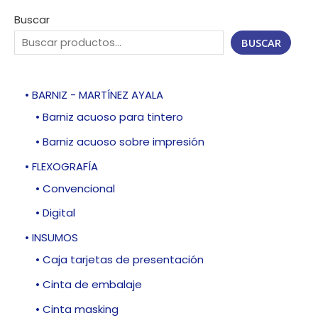
Buscar
BUSCAR
• BARNIZ - MARTÍNEZ AYALA
• Barniz acuoso para tintero
• Barniz acuoso sobre impresión
• FLEXOGRAFÍA
• Convencional
• Digital
• INSUMOS
• Caja tarjetas de presentación
• Cinta de embalaje
• Cinta masking