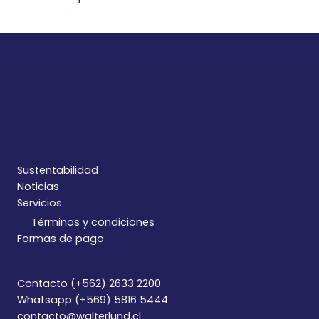
Sustentabilidad
Noticias
Servicios
Términos y condiciones
Formas de pago
Contacto (+562) 2633 2200
Whatsapp (+569) 5816 5444
contacto@walterlund.cl