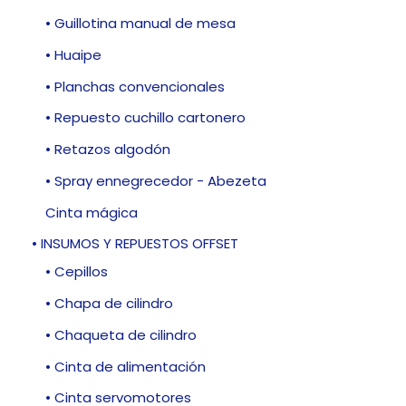
• Guillotina manual de mesa
• Huaipe
• Planchas convencionales
• Repuesto cuchillo cartonero
• Retazos algodón
• Spray ennegrecedor - Abezeta
Cinta mágica
• INSUMOS Y REPUESTOS OFFSET
• Cepillos
• Chapa de cilindro
• Chaqueta de cilindro
• Cinta de alimentación
• Cinta servomotores