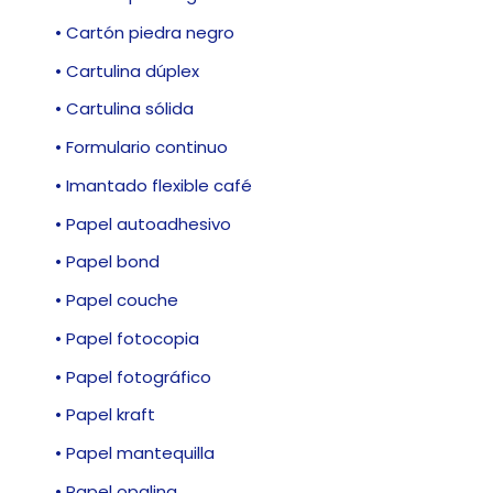
• Cartón piedra negro
• Cartulina dúplex
• Cartulina sólida
• Formulario continuo
• Imantado flexible café
• Papel autoadhesivo
• Papel bond
• Papel couche
• Papel fotocopia
• Papel fotográfico
• Papel kraft
• Papel mantequilla
• Papel opalina