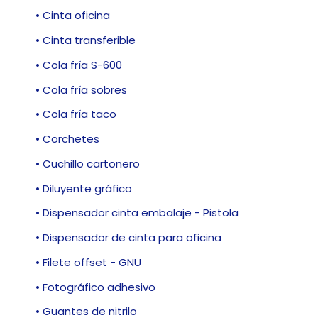
• Cinta oficina
• Cinta transferible
• Cola fría S-600
• Cola fría sobres
• Cola fría taco
• Corchetes
• Cuchillo cartonero
• Diluyente gráfico
• Dispensador cinta embalaje - Pistola
• Dispensador de cinta para oficina
• Filete offset - GNU
• Fotográfico adhesivo
• Guantes de nitrilo