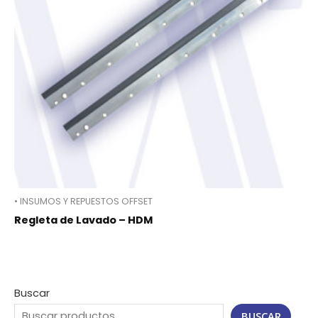
• INSUMOS Y REPUESTOS OFFSET
Regleta de Lavado – HDM
Buscar
BUSCAR