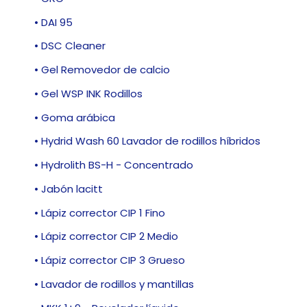
• DAI 95
• DSC Cleaner
• Gel Removedor de calcio
• Gel WSP INK Rodillos
• Goma arábica
• Hydrid Wash 60 Lavador de rodillos híbridos
• Hydrolith BS-H - Concentrado
• Jabón lacitt
• Lápiz corrector CIP 1 Fino
• Lápiz corrector CIP 2 Medio
• Lápiz corrector CIP 3 Grueso
• Lavador de rodillos y mantillas