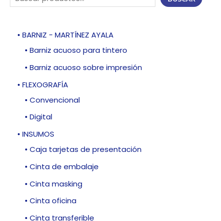
• BARNIZ - MARTÍNEZ AYALA
• Barniz acuoso para tintero
• Barniz acuoso sobre impresión
• FLEXOGRAFÍA
• Convencional
• Digital
• INSUMOS
• Caja tarjetas de presentación
• Cinta de embalaje
• Cinta masking
• Cinta oficina
• Cinta transferible