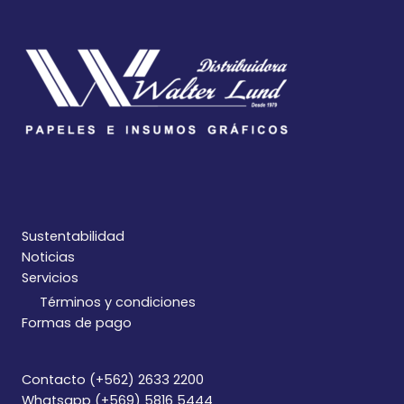
Sustentabilidad
Noticias
Servicios
Términos y condiciones
Formas de pago
Contacto (+562) 2633 2200
Whatsapp (+569) 5816 5444