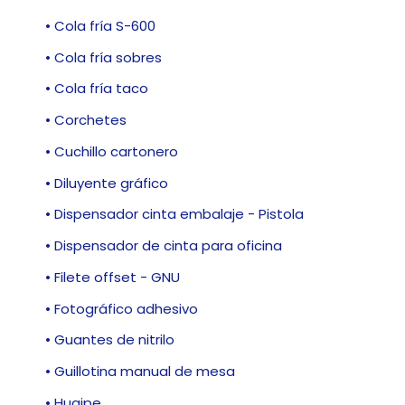
• Cola fría S-600
• Cola fría sobres
• Cola fría taco
• Corchetes
• Cuchillo cartonero
• Diluyente gráfico
• Dispensador cinta embalaje - Pistola
• Dispensador de cinta para oficina
• Filete offset - GNU
• Fotográfico adhesivo
• Guantes de nitrilo
• Guillotina manual de mesa
• Huaipe