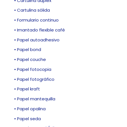
• Cartulina dúplex
• Cartulina sólida
• Formulario continuo
• Imantado flexible café
• Papel autoadhesivo
• Papel bond
• Papel couche
• Papel fotocopia
• Papel fotográfico
• Papel kraft
• Papel mantequilla
• Papel opalina
• Papel seda