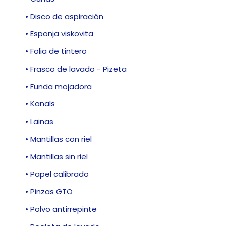
• Disco de aspiración
• Esponja viskovita
• Folia de tintero
• Frasco de lavado - Pizeta
• Funda mojadora
• Kanals
• Lainas
• Mantillas con riel
• Mantillas sin riel
• Papel calibrado
• Pinzas GTO
• Polvo antirrepinte