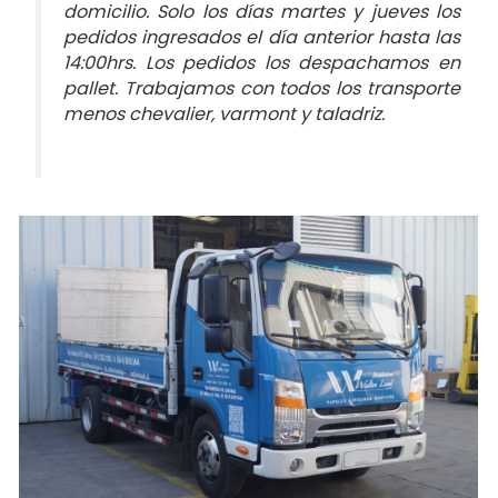
domicilio. Solo los días martes y jueves los
pedidos ingresados el día anterior hasta las
14:00hrs. Los pedidos los despachamos en
pallet. Trabajamos con todos los transporte
menos chevalier, varmont y taladriz.