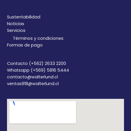
Sustentabilidad
Noticias
Servicios
Términos y condiciones
Formas de pago
Contacto (+562) 2633 2200
Whatsapp (+569) 5816 5444
contacto@walterlund.cl
ventas918@walterlund.cl