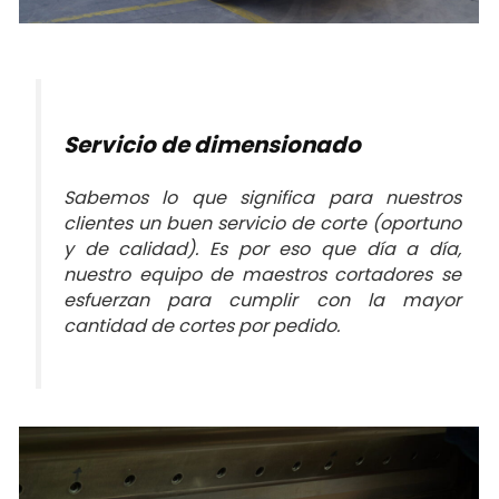
Servicio de dimensionado
Sabemos lo que significa para nuestros
clientes un buen servicio de corte (oportuno
y de calidad). Es por eso que día a día,
nuestro equipo de maestros cortadores se
esfuerzan para cumplir con la mayor
cantidad de cortes por pedido.