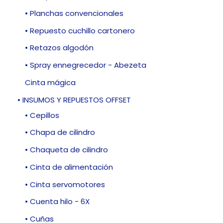
• Planchas convencionales
• Repuesto cuchillo cartonero
• Retazos algodón
• Spray ennegrecedor - Abezeta
Cinta mágica
• INSUMOS Y REPUESTOS OFFSET
• Cepillos
• Chapa de cilindro
• Chaqueta de cilindro
• Cinta de alimentación
• Cinta servomotores
• Cuenta hilo - 6X
• Cuñas