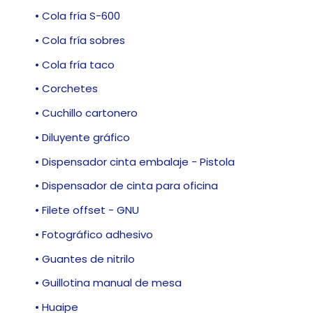
• Cola fría S-600
• Cola fría sobres
• Cola fría taco
• Corchetes
• Cuchillo cartonero
• Diluyente gráfico
• Dispensador cinta embalaje - Pistola
• Dispensador de cinta para oficina
• Filete offset - GNU
• Fotográfico adhesivo
• Guantes de nitrilo
• Guillotina manual de mesa
• Huaipe