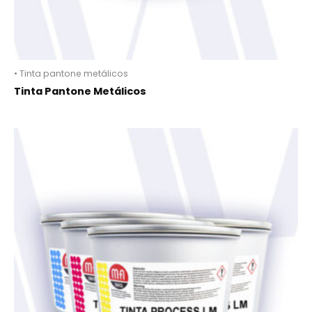
• Tinta pantone metálicos
Tinta Pantone Metálicos