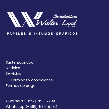
Sustentabilidad
Noticias
Servicios
Términos y condiciones
Formas de pago
Contacto (+562) 2633 2200
Whatsapp (+569) 5816 5444