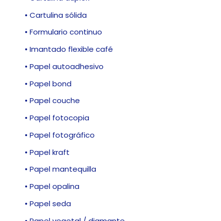
• Cartulina sólida
• Formulario continuo
• Imantado flexible café
• Papel autoadhesivo
• Papel bond
• Papel couche
• Papel fotocopia
• Papel fotográfico
• Papel kraft
• Papel mantequilla
• Papel opalina
• Papel seda
• Papel vegetal / diamante