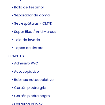
• Rollo de tesamoll
• Separador de goma
• Set espátulas - CMYK
• Super Blue / Anti Marcas
• Tela de lavado
• Topes de tintero
• PAPELES
• Adhesivo PVC
• Autocopiativo
• Bobinas Autocopiativo
• Cartón piedra gris
• Cartón piedra negro
• Cartulina dúplex