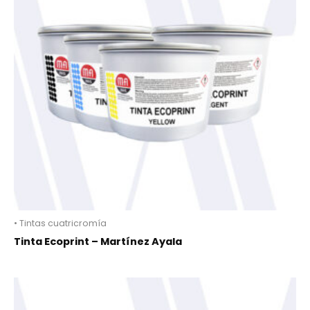
• Tintas cuatricromía
Tinta Ecoprint – Martínez Ayala