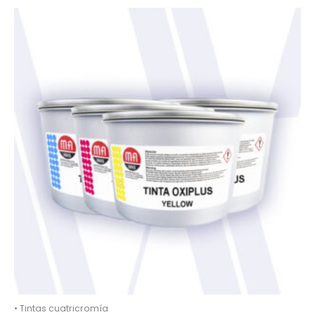
• Tintas cuatricromía