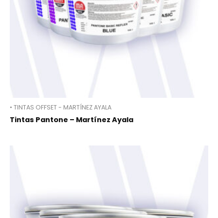
• TINTAS OFFSET - MARTÍNEZ AYALA
Tintas Pantone – Martínez Ayala