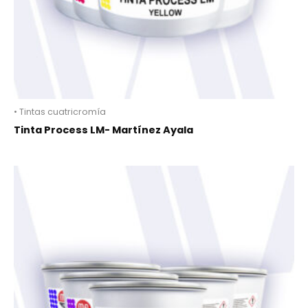
• Tintas cuatricromía
Tinta Process LM- Martínez Ayala