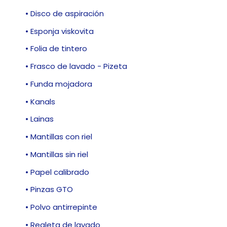
• Disco de aspiración
• Esponja viskovita
• Folia de tintero
• Frasco de lavado - Pizeta
• Funda mojadora
• Kanals
• Lainas
• Mantillas con riel
• Mantillas sin riel
• Papel calibrado
• Pinzas GTO
• Polvo antirrepinte
• Regleta de lavado