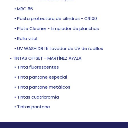
• MRC 66
• Pasta protectora de cilindros - CR100
• Plate Cleaner - Limpiador de planchas
• Rollo vital
• UV WASH DB 15 Lavador de UV de rodillos
• TINTAS OFFSET - MARTÍNEZ AYALA
• Tinta fluorescentes
• Tinta pantone especial
• Tinta pantone metálicos
• Tintas cuatricromía
• Tintas pantone