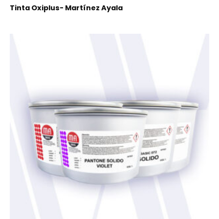
Tinta Oxiplus- Martínez Ayala