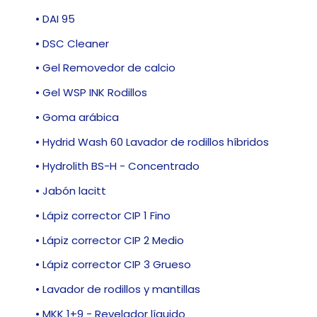
• DAI 95
• DSC Cleaner
• Gel Removedor de calcio
• Gel WSP INK Rodillos
• Goma arábica
• Hydrid Wash 60 Lavador de rodillos híbridos
• Hydrolith BS-H - Concentrado
• Jabón lacitt
• Lápiz corrector CIP 1 Fino
• Lápiz corrector CIP 2 Medio
• Lápiz corrector CIP 3 Grueso
• Lavador de rodillos y mantillas
• MKK 1+9 - Revelador líquido