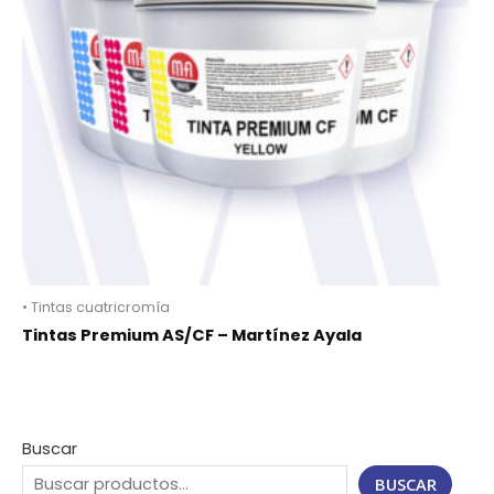
• Tintas cuatricromía
Tintas Premium AS/CF – Martínez Ayala
Buscar
BUSCAR