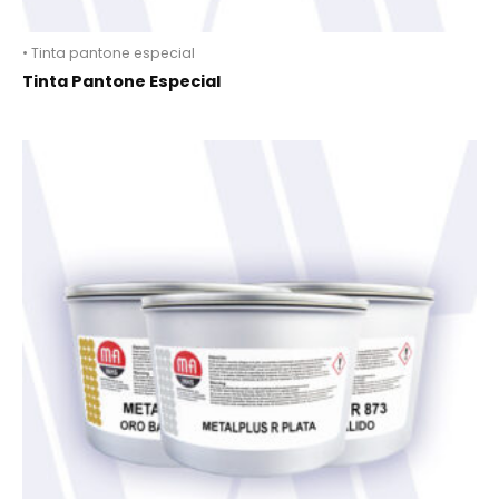
• Tinta pantone especial
Tinta Pantone Especial