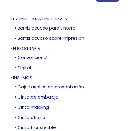
• BARNIZ - MARTÍNEZ AYALA
• Barniz acuoso para tintero
• Barniz acuoso sobre impresión
• FLEXOGRAFÍA
• Convencional
• Digital
• INSUMOS
• Caja tarjetas de presentación
• Cinta de embalaje
• Cinta masking
• Cinta oficina
• Cinta transferible