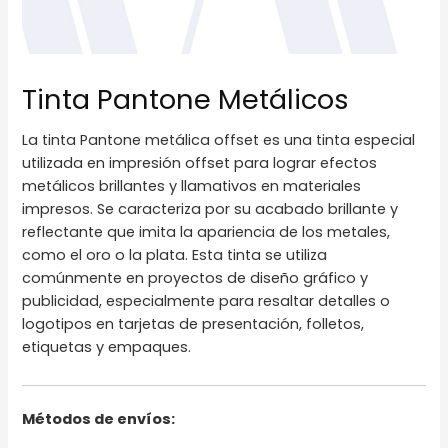
Tinta Pantone Metálicos
La tinta Pantone metálica offset es una tinta especial
utilizada en impresión offset para lograr efectos
metálicos brillantes y llamativos en materiales
impresos. Se caracteriza por su acabado brillante y
reflectante que imita la apariencia de los metales,
como el oro o la plata. Esta tinta se utiliza
comúnmente en proyectos de diseño gráfico y
publicidad, especialmente para resaltar detalles o
logotipos en tarjetas de presentación, folletos,
etiquetas y empaques.
Métodos de envíos: