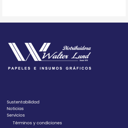
Sustentabilidad
Noticias
Servicios
Términos y condiciones