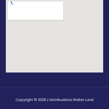
Copyright © 2026 | Distribuidora Walter Lund