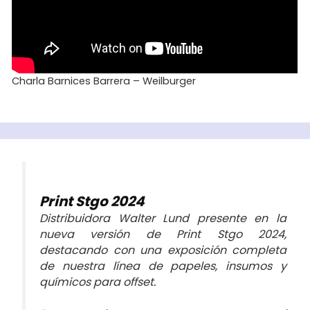
Charla Barnices Barrera – Weilburger
Print Stgo 2024
Distribuidora Walter Lund presente en la
nueva versión de Print Stgo 2024,
destacando con una exposición completa
de nuestra línea de papeles, insumos y
químicos para offset.