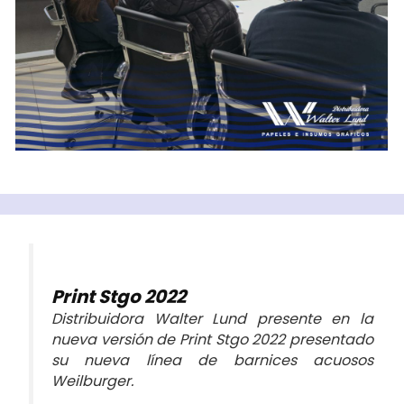
Print Stgo 2022
Distribuidora Walter Lund presente en la
nueva versión de Print Stgo 2022 presentado
su nueva línea de barnices acuosos
Weilburger.