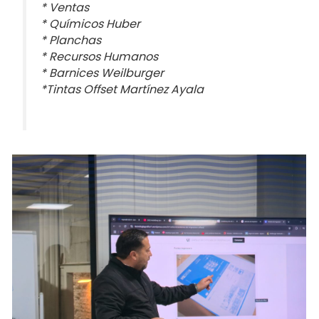
* Ventas
* Químicos Huber
* Planchas
* Recursos Humanos
* Barnices Weilburger
*Tintas Offset Martínez Ayala