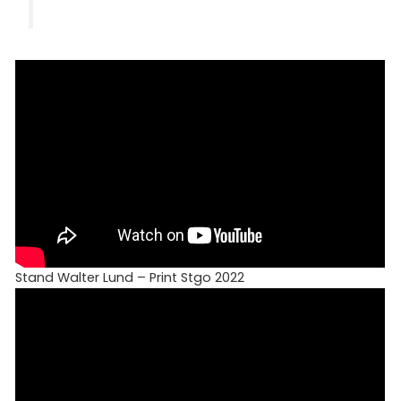
Stand Walter Lund – Print Stgo 2022