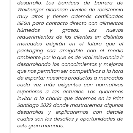
desarrollo. Los barnices de barrera de
Weilburger alcanzan niveles de resistencia
muy altos y tienen además certificados
ISEGA para contacto directo con alimentos
húmedos y grasos. Los nuevos
requerimientos de los clientes en distintos
mercados exigirán en el futuro que el
packaging sea amigable con el medio
ambiente por lo que es de vital relevancia ir
desarrollando los conocimientos y mejoras
que nos permitan ser competitivos a la hora
de exportar nuestros productos a mercados
cada vez más exigentes con normativas
superiores a las actuales. Los queremos
invitar a la charla que daremos en la Print
Santiago 2022 donde mostraremos algunos
desarrollos y explicaremos con detalle
cuales son los desafíos y oportunidades de
este gran mercado.