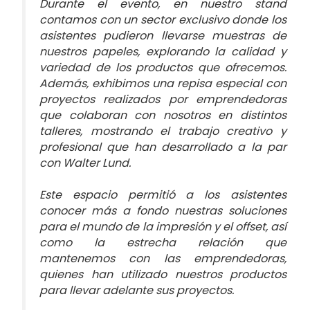
Durante el evento, en nuestro stand
contamos con un sector exclusivo donde los
asistentes pudieron llevarse muestras de
nuestros papeles, explorando la calidad y
variedad de los productos que ofrecemos.
Además, exhibimos una repisa especial con
proyectos realizados por emprendedoras
que colaboran con nosotros en distintos
talleres, mostrando el trabajo creativo y
profesional que han desarrollado a la par
con Walter Lund.
Este espacio permitió a los asistentes
conocer más a fondo nuestras soluciones
para el mundo de la impresión y el offset, así
como la estrecha relación que
mantenemos con las emprendedoras,
quienes han utilizado nuestros productos
para llevar adelante sus proyectos.