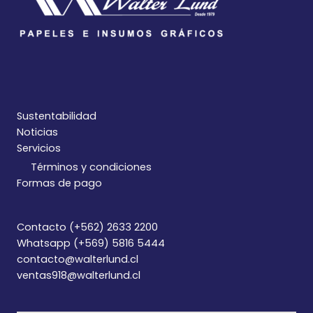
Sustentabilidad
Noticias
Servicios
Términos y condiciones
Formas de pago
Contacto (+562) 2633 2200
Whatsapp (+569) 5816 5444
contacto@walterlund.cl
ventas918@walterlund.cl