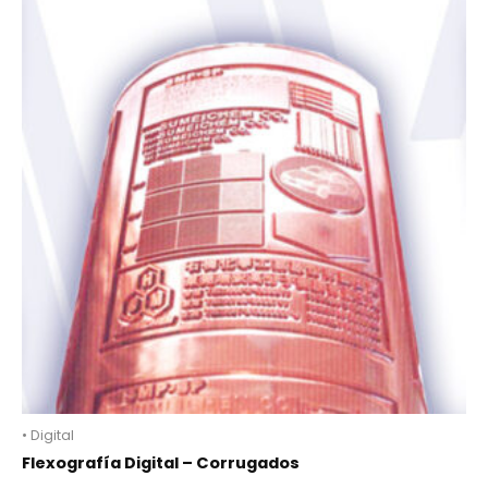
• Digital
Flexografía Digital – Corrugados