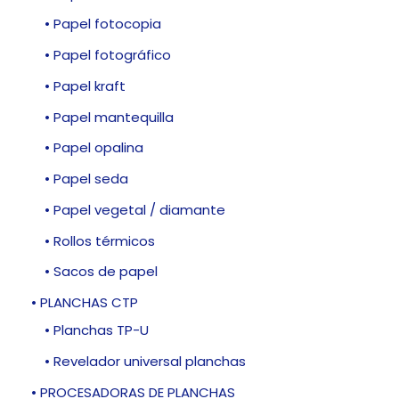
• Papel fotocopia
• Papel fotográfico
• Papel kraft
• Papel mantequilla
• Papel opalina
• Papel seda
• Papel vegetal / diamante
• Rollos térmicos
• Sacos de papel
• PLANCHAS CTP
• Planchas TP-U
• Revelador universal planchas
• PROCESADORAS DE PLANCHAS