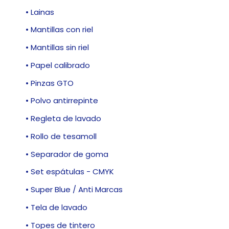
• Lainas
• Mantillas con riel
• Mantillas sin riel
• Papel calibrado
• Pinzas GTO
• Polvo antirrepinte
• Regleta de lavado
• Rollo de tesamoll
• Separador de goma
• Set espátulas - CMYK
• Super Blue / Anti Marcas
• Tela de lavado
• Topes de tintero