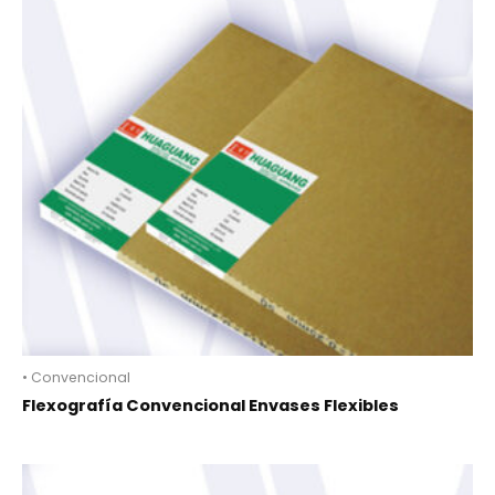
• Convencional
Flexografía Convencional Envases Flexibles