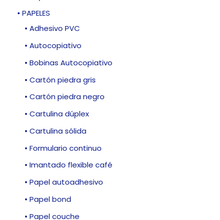
• PAPELES
• Adhesivo PVC
• Autocopiativo
• Bobinas Autocopiativo
• Cartón piedra gris
• Cartón piedra negro
• Cartulina dúplex
• Cartulina sólida
• Formulario continuo
• Imantado flexible café
• Papel autoadhesivo
• Papel bond
• Papel couche