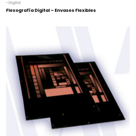
• Digital
Flexografía Digital – Envases Flexibles