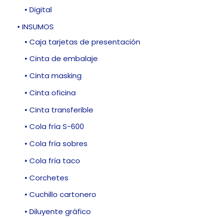
• Digital
• INSUMOS
• Caja tarjetas de presentación
• Cinta de embalaje
• Cinta masking
• Cinta oficina
• Cinta transferible
• Cola fría S-600
• Cola fría sobres
• Cola fría taco
• Corchetes
• Cuchillo cartonero
• Diluyente gráfico