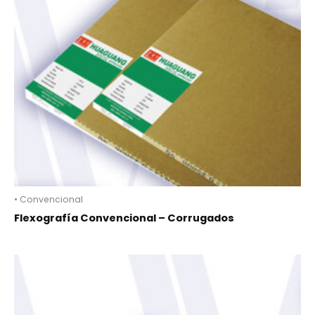
• Convencional
Flexografía Convencional – Corrugados