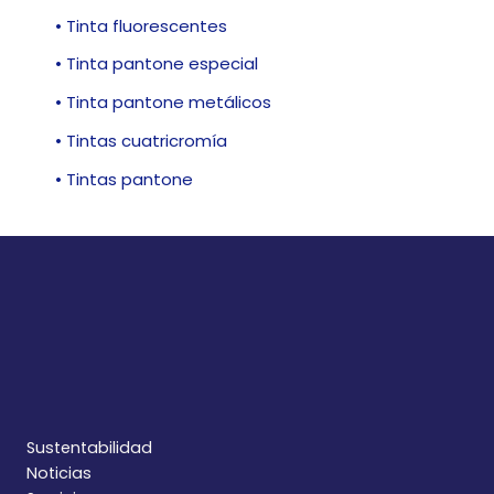
• Tinta fluorescentes
• Tinta pantone especial
• Tinta pantone metálicos
• Tintas cuatricromía
• Tintas pantone
Sustentabilidad
Noticias