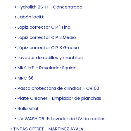
• Hydrolith BS-H - Concentrado
• Jabón lacitt
• Lápiz corrector CIP 1 Fino
• Lápiz corrector CIP 2 Medio
• Lápiz corrector CIP 3 Grueso
• Lavador de rodillos y mantillas
• MKK 1+9 - Revelador líquido
• MRC 66
• Pasta protectora de cilindros - CR100
• Plate Cleaner - Limpiador de planchas
• Rollo vital
• UV WASH DB 15 Lavador de UV de rodillos
• TINTAS OFFSET - MARTÍNEZ AYALA