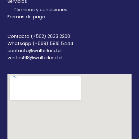
Servicios
Términos y condiciones
Formas de pago
Contacto (+562) 2633 2200
Whatsapp (+569) 5816 5444
contacto@walterlund.cl
ventas918@walterlund.cl