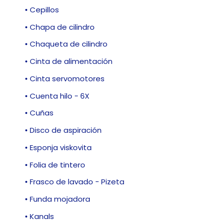
• Cepillos
• Chapa de cilindro
• Chaqueta de cilindro
• Cinta de alimentación
• Cinta servomotores
• Cuenta hilo - 6X
• Cuñas
• Disco de aspiración
• Esponja viskovita
• Folia de tintero
• Frasco de lavado - Pizeta
• Funda mojadora
• Kanals