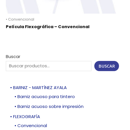
• Convencional
Película Flexográfica – Convencional
Buscar
BUSCAR
• BARNIZ - MARTÍNEZ AYALA
• Barniz acuoso para tintero
• Barniz acuoso sobre impresión
• FLEXOGRAFÍA
• Convencional