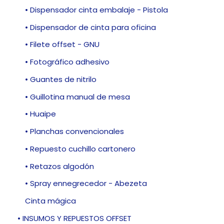
• Dispensador cinta embalaje - Pistola
• Dispensador de cinta para oficina
• Filete offset - GNU
• Fotográfico adhesivo
• Guantes de nitrilo
• Guillotina manual de mesa
• Huaipe
• Planchas convencionales
• Repuesto cuchillo cartonero
• Retazos algodón
• Spray ennegrecedor - Abezeta
Cinta mágica
• INSUMOS Y REPUESTOS OFFSET