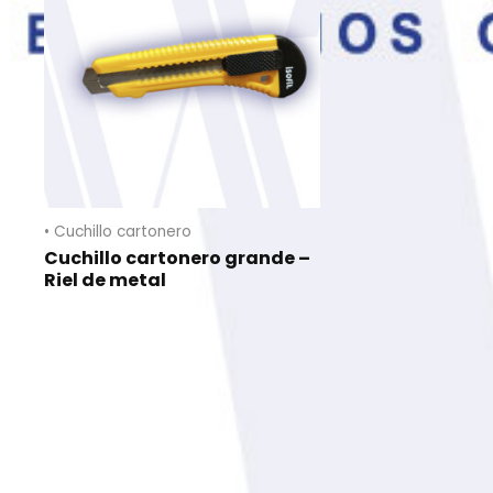
• Cuchillo cartonero
Cuchillo cartonero grande –
Riel de metal