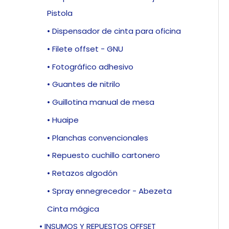
Pistola
• Dispensador de cinta para oficina
• Filete offset - GNU
• Fotográfico adhesivo
• Guantes de nitrilo
• Guillotina manual de mesa
• Huaipe
• Planchas convencionales
• Repuesto cuchillo cartonero
• Retazos algodón
• Spray ennegrecedor - Abezeta
Cinta mágica
• INSUMOS Y REPUESTOS OFFSET