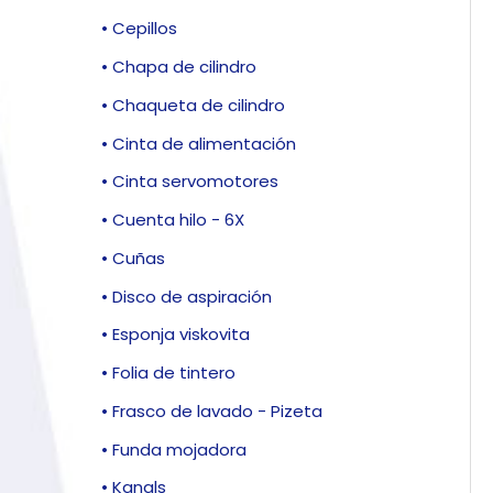
• Cepillos
• Chapa de cilindro
• Chaqueta de cilindro
• Cinta de alimentación
• Cinta servomotores
• Cuenta hilo - 6X
• Cuñas
• Disco de aspiración
• Esponja viskovita
• Folia de tintero
• Frasco de lavado - Pizeta
• Funda mojadora
• Kanals