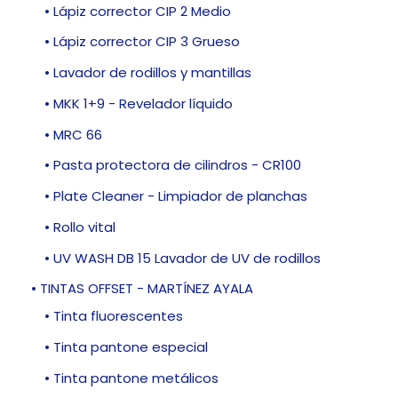
• Lápiz corrector CIP 2 Medio
• Lápiz corrector CIP 3 Grueso
• Lavador de rodillos y mantillas
• MKK 1+9 - Revelador líquido
• MRC 66
• Pasta protectora de cilindros - CR100
• Plate Cleaner - Limpiador de planchas
• Rollo vital
• UV WASH DB 15 Lavador de UV de rodillos
• TINTAS OFFSET - MARTÍNEZ AYALA
• Tinta fluorescentes
• Tinta pantone especial
• Tinta pantone metálicos