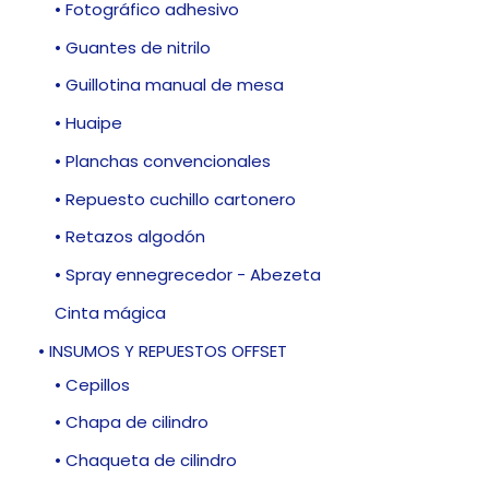
• Fotográfico adhesivo
• Guantes de nitrilo
• Guillotina manual de mesa
• Huaipe
• Planchas convencionales
• Repuesto cuchillo cartonero
• Retazos algodón
• Spray ennegrecedor - Abezeta
Cinta mágica
• INSUMOS Y REPUESTOS OFFSET
• Cepillos
• Chapa de cilindro
• Chaqueta de cilindro