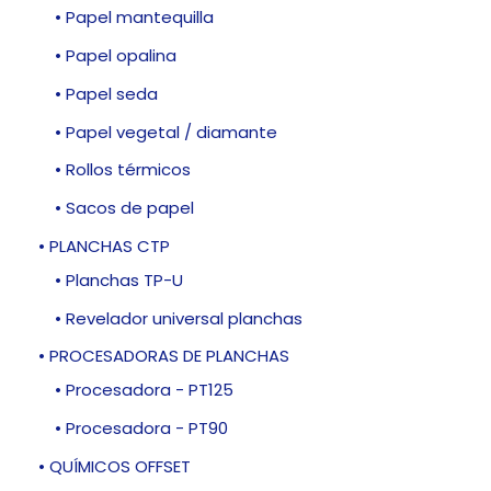
• Papel mantequilla
• Papel opalina
• Papel seda
• Papel vegetal / diamante
• Rollos térmicos
• Sacos de papel
• PLANCHAS CTP
• Planchas TP-U
• Revelador universal planchas
• PROCESADORAS DE PLANCHAS
• Procesadora - PT125
• Procesadora - PT90
• QUÍMICOS OFFSET