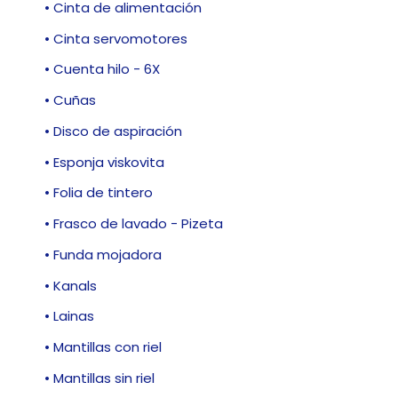
• Cinta de alimentación
• Cinta servomotores
• Cuenta hilo - 6X
• Cuñas
• Disco de aspiración
• Esponja viskovita
• Folia de tintero
• Frasco de lavado - Pizeta
• Funda mojadora
• Kanals
• Lainas
• Mantillas con riel
• Mantillas sin riel