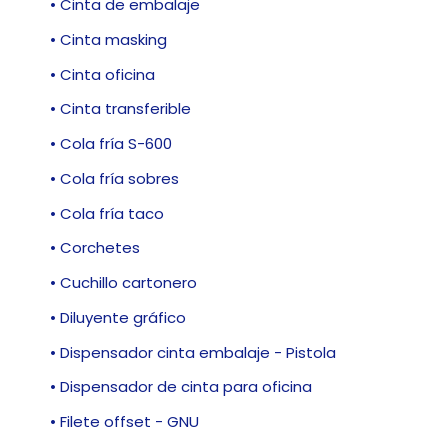
• Cinta de embalaje
• Cinta masking
• Cinta oficina
• Cinta transferible
• Cola fría S-600
• Cola fría sobres
• Cola fría taco
• Corchetes
• Cuchillo cartonero
• Diluyente gráfico
• Dispensador cinta embalaje - Pistola
• Dispensador de cinta para oficina
• Filete offset - GNU