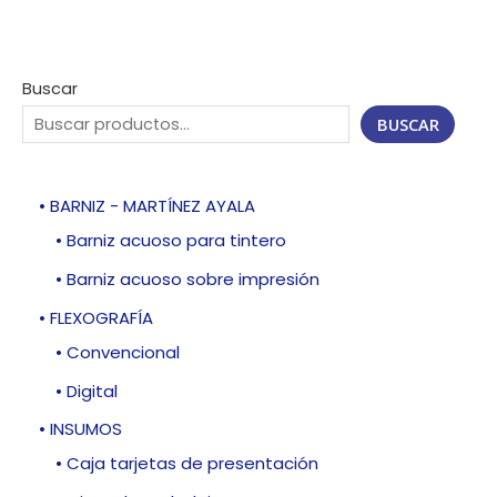
Buscar
BUSCAR
• BARNIZ - MARTÍNEZ AYALA
• Barniz acuoso para tintero
• Barniz acuoso sobre impresión
• FLEXOGRAFÍA
• Convencional
• Digital
• INSUMOS
• Caja tarjetas de presentación