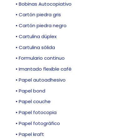
• Bobinas Autocopiativo
• Cartón piedra gris
• Cartón piedra negro
• Cartulina dúplex
• Cartulina sólida
• Formulario continuo
• Imantado flexible café
• Papel autoadhesivo
• Papel bond
• Papel couche
• Papel fotocopia
• Papel fotográfico
• Papel kraft