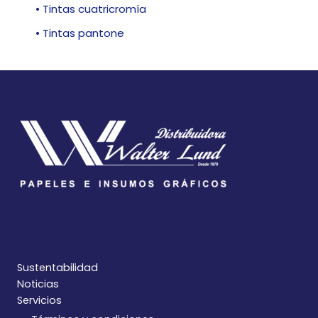
• Tintas cuatricromía
• Tintas pantone
Sustentabilidad
Noticias
Servicios