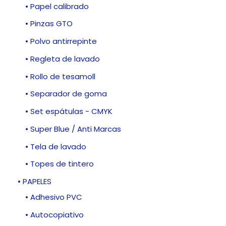
• Papel calibrado
• Pinzas GTO
• Polvo antirrepinte
• Regleta de lavado
• Rollo de tesamoll
• Separador de goma
• Set espátulas - CMYK
• Super Blue / Anti Marcas
• Tela de lavado
• Topes de tintero
• PAPELES
• Adhesivo PVC
• Autocopiativo