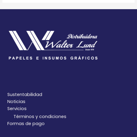
Sustentabilidad
Noticias
Servicios
Términos y condiciones
Formas de pago