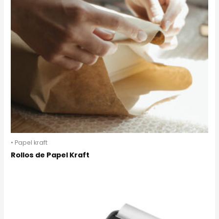
• Papel kraft
Rollos de Papel Kraft