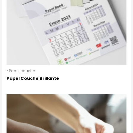
• Papel couche
Papel Couche Brillante