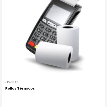
• PAPELES
Rollos Térmicos