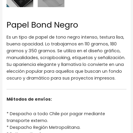
Papel Bond Negro
Es un tipo de papel de tono negro intenso, textura lisa,
buena opacidad. Lo trabajamos en 110 gramos, 180
gramos y 350 gramos. Se utiliza en el diseño gráfico,
manualidades, scrapbooking, etiquetas y señalización.
Su apariencia elegante y llamativa lo convierte en una
elección popular para aquellos que buscan un fondo
oscuro y dramático para sus proyectos impresos.
Métodos de envíos:
* Despacho a todo Chile por pagar mediante
transporte externo.
* Despacho Región Metropolitana.