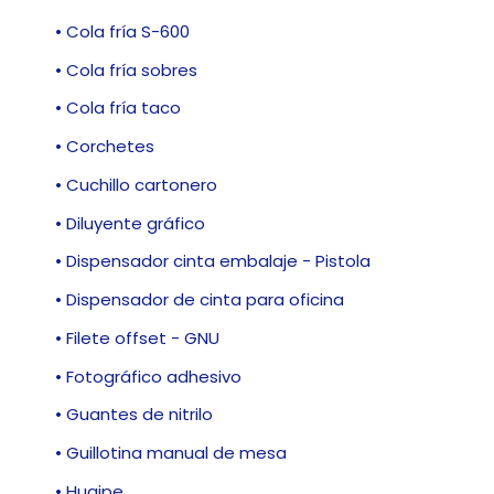
• Cola fría S-600
• Cola fría sobres
• Cola fría taco
• Corchetes
• Cuchillo cartonero
• Diluyente gráfico
• Dispensador cinta embalaje - Pistola
• Dispensador de cinta para oficina
• Filete offset - GNU
• Fotográfico adhesivo
• Guantes de nitrilo
• Guillotina manual de mesa
• Huaipe