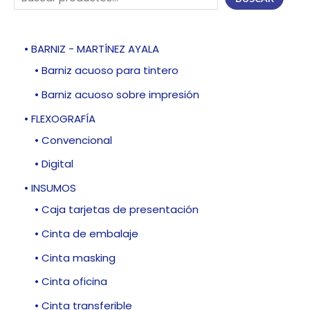
• BARNIZ - MARTÍNEZ AYALA
• Barniz acuoso para tintero
• Barniz acuoso sobre impresión
• FLEXOGRAFÍA
• Convencional
• Digital
• INSUMOS
• Caja tarjetas de presentación
• Cinta de embalaje
• Cinta masking
• Cinta oficina
• Cinta transferible