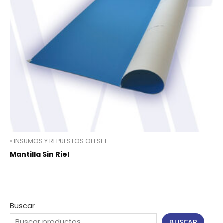
• INSUMOS Y REPUESTOS OFFSET
Mantilla Sin Riel
Buscar
BUSCAR