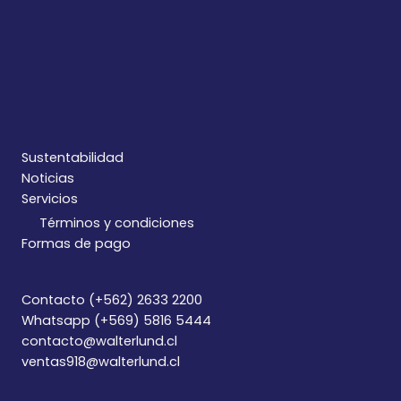
Sustentabilidad
Noticias
Servicios
Términos y condiciones
Formas de pago
Contacto (+562) 2633 2200
Whatsapp (+569) 5816 5444
contacto@walterlund.cl
ventas918@walterlund.cl