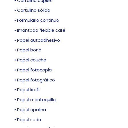
• Cartulina dúplex
• Cartulina sólida
• Formulario continuo
• Imantado flexible café
• Papel autoadhesivo
• Papel bond
• Papel couche
• Papel fotocopia
• Papel fotográfico
• Papel kraft
• Papel mantequilla
• Papel opalina
• Papel seda