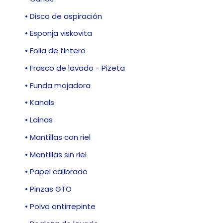
• Disco de aspiración
• Esponja viskovita
• Folia de tintero
• Frasco de lavado - Pizeta
• Funda mojadora
• Kanals
• Lainas
• Mantillas con riel
• Mantillas sin riel
• Papel calibrado
• Pinzas GTO
• Polvo antirrepinte