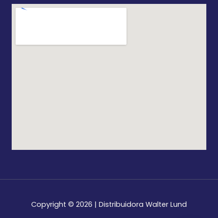
Copyright © 2026 | Distribuidora Walter Lund