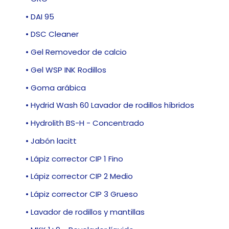
• DAI 95
• DSC Cleaner
• Gel Removedor de calcio
• Gel WSP INK Rodillos
• Goma arábica
• Hydrid Wash 60 Lavador de rodillos híbridos
• Hydrolith BS-H - Concentrado
• Jabón lacitt
• Lápiz corrector CIP 1 Fino
• Lápiz corrector CIP 2 Medio
• Lápiz corrector CIP 3 Grueso
• Lavador de rodillos y mantillas