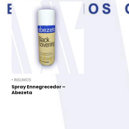
• INSUMOS
Spray Ennegrecedor –
Abezeta