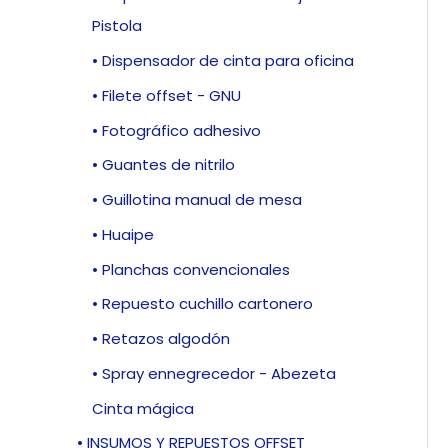
Pistola
• Dispensador de cinta para oficina
• Filete offset - GNU
• Fotográfico adhesivo
• Guantes de nitrilo
• Guillotina manual de mesa
• Huaipe
• Planchas convencionales
• Repuesto cuchillo cartonero
• Retazos algodón
• Spray ennegrecedor - Abezeta
Cinta mágica
• INSUMOS Y REPUESTOS OFFSET