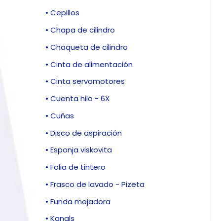
• Cepillos
• Chapa de cilindro
• Chaqueta de cilindro
• Cinta de alimentación
• Cinta servomotores
• Cuenta hilo - 6X
• Cuñas
• Disco de aspiración
• Esponja viskovita
• Folia de tintero
• Frasco de lavado - Pizeta
• Funda mojadora
• Kanals