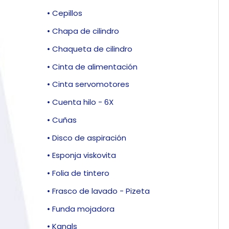
• Cepillos
• Chapa de cilindro
• Chaqueta de cilindro
• Cinta de alimentación
• Cinta servomotores
• Cuenta hilo - 6X
• Cuñas
• Disco de aspiración
• Esponja viskovita
• Folia de tintero
• Frasco de lavado - Pizeta
• Funda mojadora
• Kanals