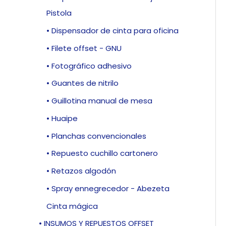
Pistola
• Dispensador de cinta para oficina
• Filete offset - GNU
• Fotográfico adhesivo
• Guantes de nitrilo
• Guillotina manual de mesa
• Huaipe
• Planchas convencionales
• Repuesto cuchillo cartonero
• Retazos algodón
• Spray ennegrecedor - Abezeta
Cinta mágica
• INSUMOS Y REPUESTOS OFFSET