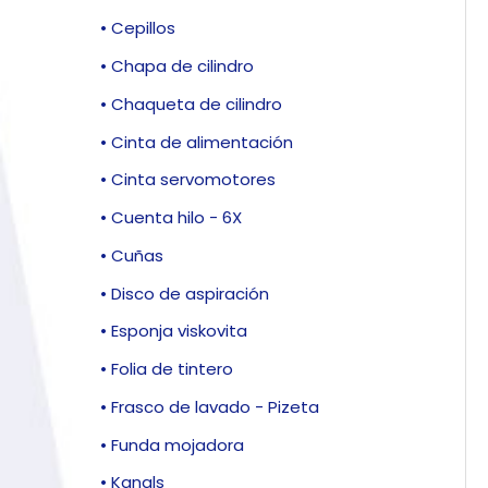
• Cepillos
• Chapa de cilindro
• Chaqueta de cilindro
• Cinta de alimentación
• Cinta servomotores
• Cuenta hilo - 6X
• Cuñas
• Disco de aspiración
• Esponja viskovita
• Folia de tintero
• Frasco de lavado - Pizeta
• Funda mojadora
• Kanals