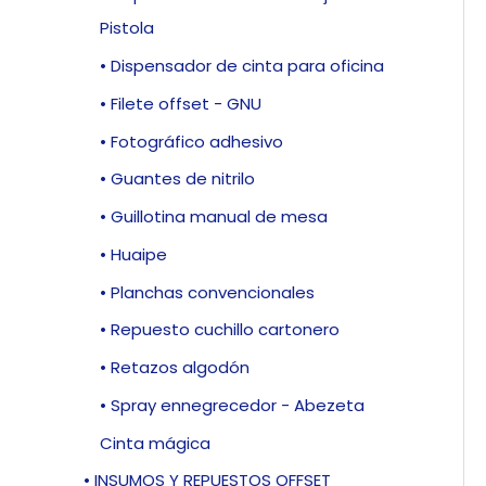
Pistola
• Dispensador de cinta para oficina
• Filete offset - GNU
• Fotográfico adhesivo
• Guantes de nitrilo
• Guillotina manual de mesa
• Huaipe
• Planchas convencionales
• Repuesto cuchillo cartonero
• Retazos algodón
• Spray ennegrecedor - Abezeta
Cinta mágica
• INSUMOS Y REPUESTOS OFFSET