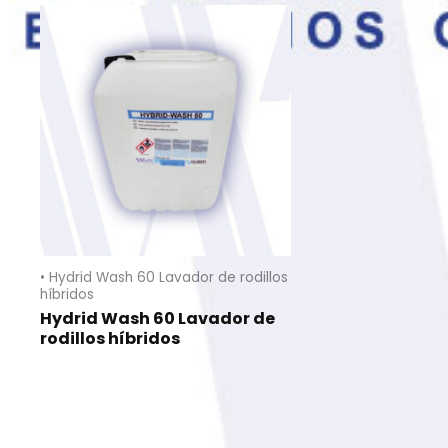
• Hydrid Wash 60 Lavador de rodillos
híbridos
Hydrid Wash 60 Lavador de
rodillos híbridos