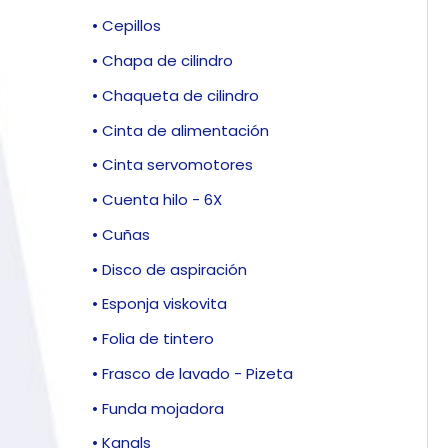
• Cepillos
• Chapa de cilindro
• Chaqueta de cilindro
• Cinta de alimentación
• Cinta servomotores
• Cuenta hilo - 6X
• Cuñas
• Disco de aspiración
• Esponja viskovita
• Folia de tintero
• Frasco de lavado - Pizeta
• Funda mojadora
• Kanals