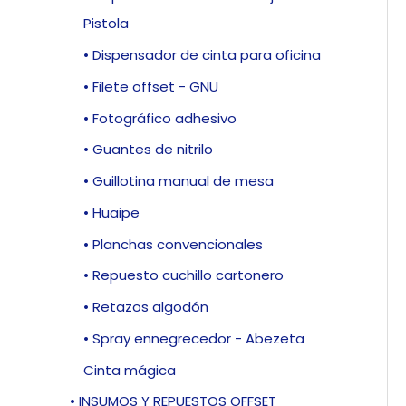
Pistola
• Dispensador de cinta para oficina
• Filete offset - GNU
• Fotográfico adhesivo
• Guantes de nitrilo
• Guillotina manual de mesa
• Huaipe
• Planchas convencionales
• Repuesto cuchillo cartonero
• Retazos algodón
• Spray ennegrecedor - Abezeta
Cinta mágica
• INSUMOS Y REPUESTOS OFFSET