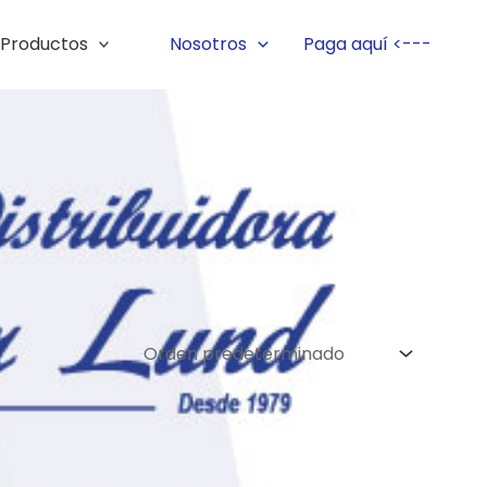
Productos
Nosotros
Paga aquí <---