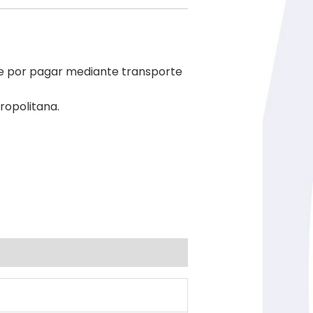
le por pagar mediante transporte
ropolitana.