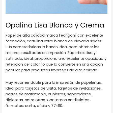
Opalina Lisa Blanca y Crema
Papel de alta calidad marca Fedrigoni, con excelente
formación, cartulina extra blanca de elevada rigidez.
Sus características lo hacen ideal para obtener los
mejores resultados en impresión. Superficie lisa y
satinada, ideal, proporciona una excelente opacidad y
retención del color, lo que lo convierte en una opción
popular para productos impresos de alta calidad.
Muy recomendable para la impresión de papelerías,
ideal para tarjetas de visita, tarjetas de invitaciones,
partes de matrimonio, cubiertas, separadores,
diplomas, entre otros. Contamos en distintos
formatos: carta, oficio y 77×110.