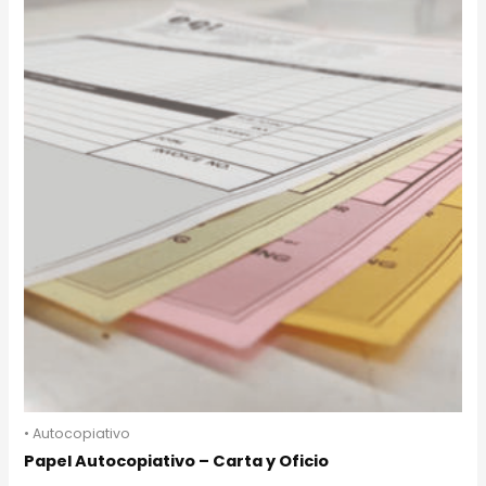
• Autocopiativo
Papel Autocopiativo – Carta y Oficio