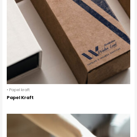
• Papel kraft
Papel Kraft