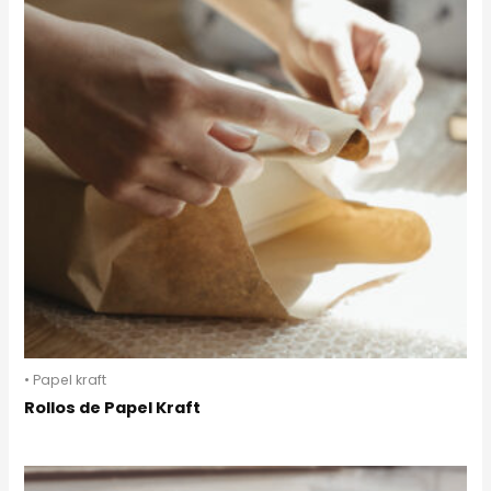
• Papel kraft
Rollos de Papel Kraft