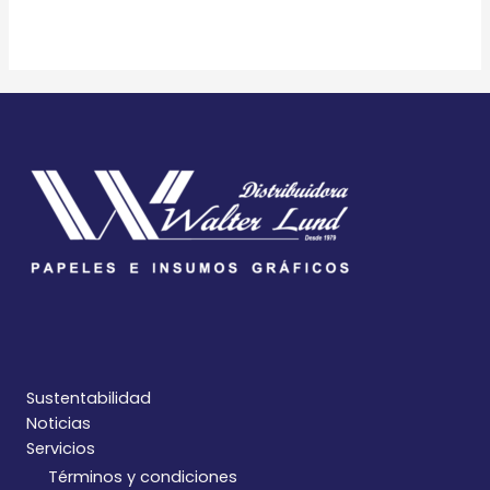
Sustentabilidad
Noticias
Servicios
Términos y condiciones