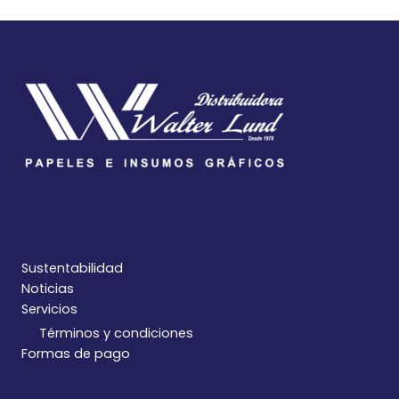
Sustentabilidad
Noticias
Servicios
Términos y condiciones
Formas de pago