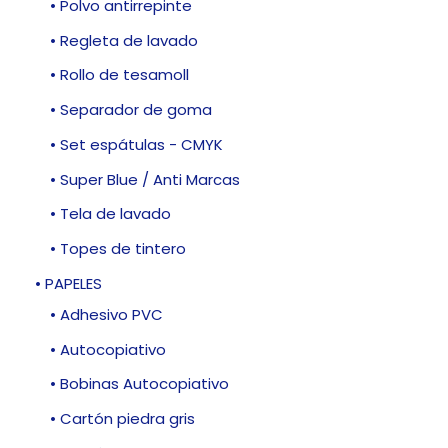
• Polvo antirrepinte
• Regleta de lavado
• Rollo de tesamoll
• Separador de goma
• Set espátulas - CMYK
• Super Blue / Anti Marcas
• Tela de lavado
• Topes de tintero
• PAPELES
• Adhesivo PVC
• Autocopiativo
• Bobinas Autocopiativo
• Cartón piedra gris