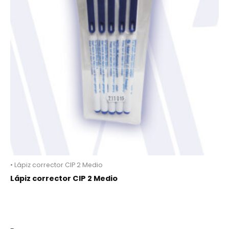
• Lápiz corrector CIP 2 Medio
Lápiz corrector CIP 2 Medio