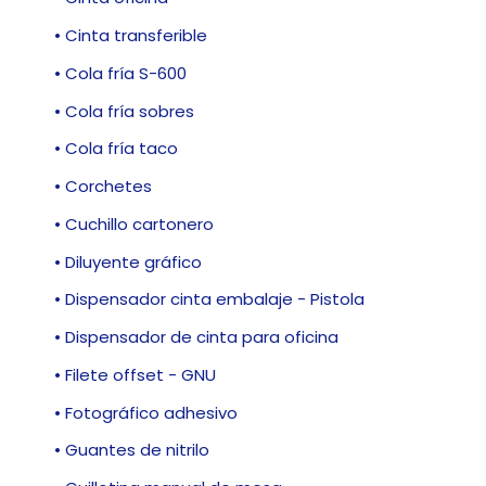
• Cinta transferible
• Cola fría S-600
• Cola fría sobres
• Cola fría taco
• Corchetes
• Cuchillo cartonero
• Diluyente gráfico
• Dispensador cinta embalaje - Pistola
• Dispensador de cinta para oficina
• Filete offset - GNU
• Fotográfico adhesivo
• Guantes de nitrilo