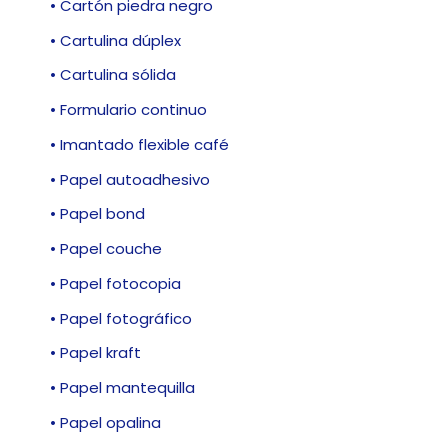
• Cartón piedra negro
• Cartulina dúplex
• Cartulina sólida
• Formulario continuo
• Imantado flexible café
• Papel autoadhesivo
• Papel bond
• Papel couche
• Papel fotocopia
• Papel fotográfico
• Papel kraft
• Papel mantequilla
• Papel opalina