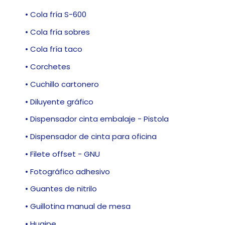
• Cola fría S-600
• Cola fría sobres
• Cola fría taco
• Corchetes
• Cuchillo cartonero
• Diluyente gráfico
• Dispensador cinta embalaje - Pistola
• Dispensador de cinta para oficina
• Filete offset - GNU
• Fotográfico adhesivo
• Guantes de nitrilo
• Guillotina manual de mesa
• Huaipe