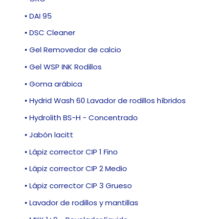
• DAI 95
• DSC Cleaner
• Gel Removedor de calcio
• Gel WSP INK Rodillos
• Goma arábica
• Hydrid Wash 60 Lavador de rodillos híbridos
• Hydrolith BS-H - Concentrado
• Jabón lacitt
• Lápiz corrector CIP 1 Fino
• Lápiz corrector CIP 2 Medio
• Lápiz corrector CIP 3 Grueso
• Lavador de rodillos y mantillas