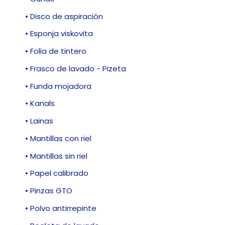
• Disco de aspiración
• Esponja viskovita
• Folia de tintero
• Frasco de lavado - Pizeta
• Funda mojadora
• Kanals
• Lainas
• Mantillas con riel
• Mantillas sin riel
• Papel calibrado
• Pinzas GTO
• Polvo antirrepinte