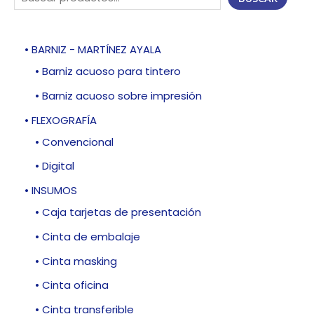
• BARNIZ - MARTÍNEZ AYALA
• Barniz acuoso para tintero
• Barniz acuoso sobre impresión
• FLEXOGRAFÍA
• Convencional
• Digital
• INSUMOS
• Caja tarjetas de presentación
• Cinta de embalaje
• Cinta masking
• Cinta oficina
• Cinta transferible