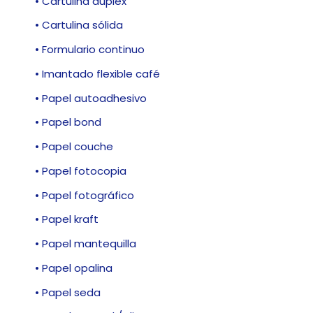
• Cartulina dúplex
• Cartulina sólida
• Formulario continuo
• Imantado flexible café
• Papel autoadhesivo
• Papel bond
• Papel couche
• Papel fotocopia
• Papel fotográfico
• Papel kraft
• Papel mantequilla
• Papel opalina
• Papel seda