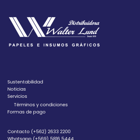
Sustentabilidad
Noticias
Servicios
Términos y condiciones
Formas de pago
Contacto (+562) 2633 2200
Whatsapp (+569) 5816 5444