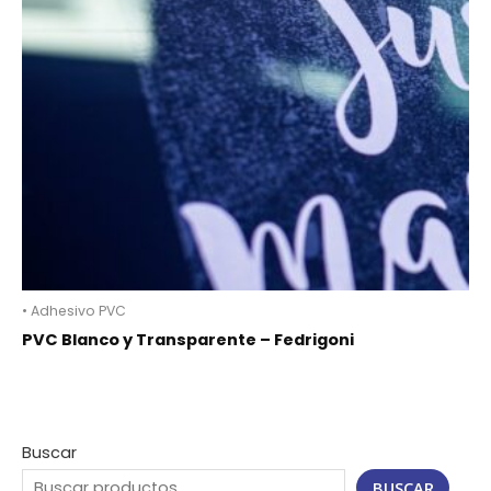
• Adhesivo PVC
PVC Blanco y Transparente – Fedrigoni
Buscar
BUSCAR