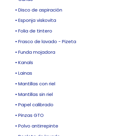
• Disco de aspiración
• Esponja viskovita
• Folia de tintero
• Frasco de lavado - Pizeta
• Funda mojadora
• Kanals
• Lainas
• Mantillas con riel
• Mantillas sin riel
• Papel calibrado
• Pinzas GTO
• Polvo antirrepinte