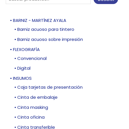
• BARNIZ - MARTÍNEZ AYALA
• Barniz acuoso para tintero
• Barniz acuoso sobre impresión
• FLEXOGRAFÍA
• Convencional
• Digital
• INSUMOS
• Caja tarjetas de presentación
• Cinta de embalaje
• Cinta masking
• Cinta oficina
• Cinta transferible