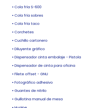
• Cola fría S-600
• Cola fría sobres
• Cola fría taco
• Corchetes
• Cuchillo cartonero
• Diluyente gráfico
• Dispensador cinta embalaje - Pistola
• Dispensador de cinta para oficina
• Filete offset - GNU
• Fotográfico adhesivo
• Guantes de nitrilo
• Guillotina manual de mesa
• Huaipe