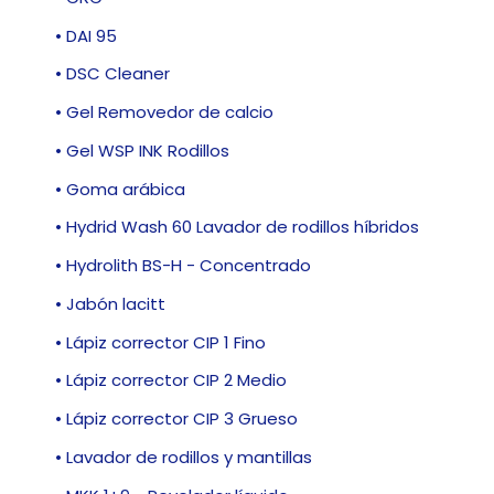
• DAI 95
• DSC Cleaner
• Gel Removedor de calcio
• Gel WSP INK Rodillos
• Goma arábica
• Hydrid Wash 60 Lavador de rodillos híbridos
• Hydrolith BS-H - Concentrado
• Jabón lacitt
• Lápiz corrector CIP 1 Fino
• Lápiz corrector CIP 2 Medio
• Lápiz corrector CIP 3 Grueso
• Lavador de rodillos y mantillas