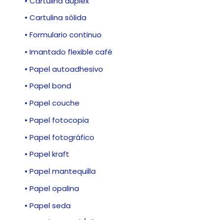
• Cartulina dúplex
• Cartulina sólida
• Formulario continuo
• Imantado flexible café
• Papel autoadhesivo
• Papel bond
• Papel couche
• Papel fotocopia
• Papel fotográfico
• Papel kraft
• Papel mantequilla
• Papel opalina
• Papel seda