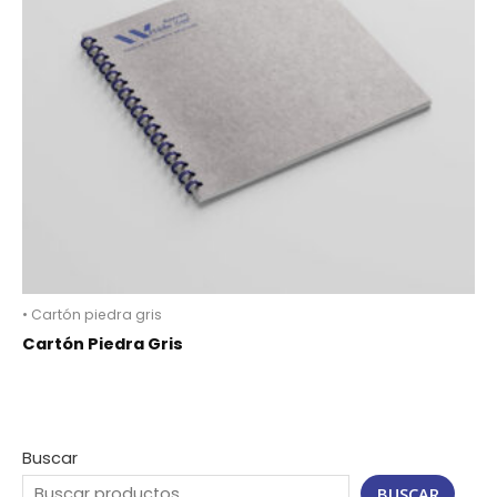
• Cartón piedra gris
Cartón Piedra Gris
Buscar
BUSCAR