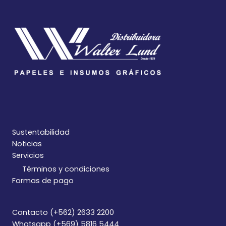
Sustentabilidad
Noticias
Servicios
Términos y condiciones
Formas de pago
Contacto (+562) 2633 2200
Whatsapp (+569) 5816 5444