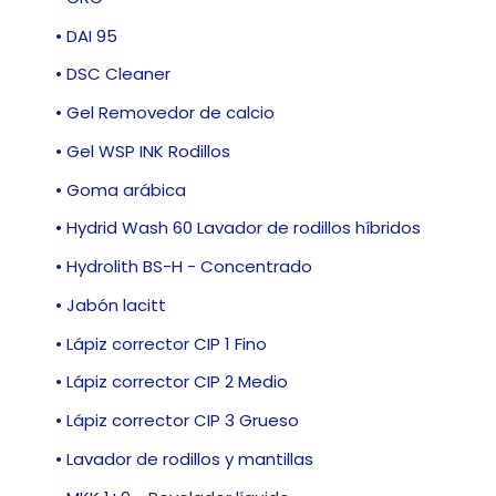
• DAI 95
• DSC Cleaner
• Gel Removedor de calcio
• Gel WSP INK Rodillos
• Goma arábica
• Hydrid Wash 60 Lavador de rodillos híbridos
• Hydrolith BS-H - Concentrado
• Jabón lacitt
• Lápiz corrector CIP 1 Fino
• Lápiz corrector CIP 2 Medio
• Lápiz corrector CIP 3 Grueso
• Lavador de rodillos y mantillas