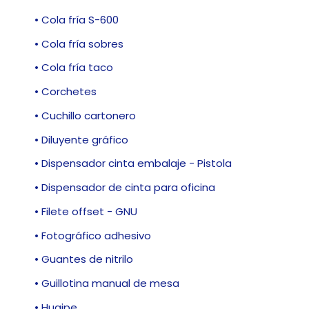
• Cola fría S-600
• Cola fría sobres
• Cola fría taco
• Corchetes
• Cuchillo cartonero
• Diluyente gráfico
• Dispensador cinta embalaje - Pistola
• Dispensador de cinta para oficina
• Filete offset - GNU
• Fotográfico adhesivo
• Guantes de nitrilo
• Guillotina manual de mesa
• Huaipe