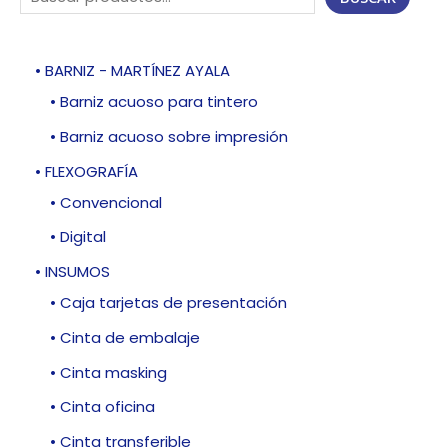
• BARNIZ - MARTÍNEZ AYALA
• Barniz acuoso para tintero
• Barniz acuoso sobre impresión
• FLEXOGRAFÍA
• Convencional
• Digital
• INSUMOS
• Caja tarjetas de presentación
• Cinta de embalaje
• Cinta masking
• Cinta oficina
• Cinta transferible