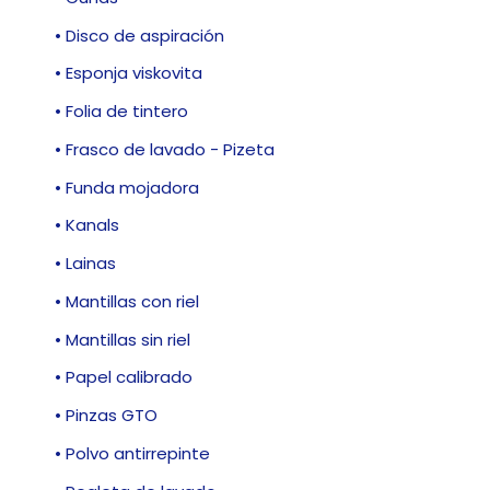
• Disco de aspiración
• Esponja viskovita
• Folia de tintero
• Frasco de lavado - Pizeta
• Funda mojadora
• Kanals
• Lainas
• Mantillas con riel
• Mantillas sin riel
• Papel calibrado
• Pinzas GTO
• Polvo antirrepinte