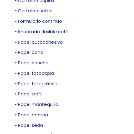
• Cartulina dúplex
• Cartulina sólida
• Formulario continuo
• Imantado flexible café
• Papel autoadhesivo
• Papel bond
• Papel couche
• Papel fotocopia
• Papel fotográfico
• Papel kraft
• Papel mantequilla
• Papel opalina
• Papel seda