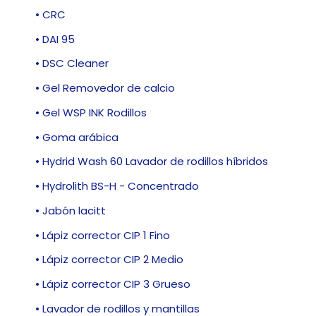
• CRC
• DAI 95
• DSC Cleaner
• Gel Removedor de calcio
• Gel WSP INK Rodillos
• Goma arábica
• Hydrid Wash 60 Lavador de rodillos híbridos
• Hydrolith BS-H - Concentrado
• Jabón lacitt
• Lápiz corrector CIP 1 Fino
• Lápiz corrector CIP 2 Medio
• Lápiz corrector CIP 3 Grueso
• Lavador de rodillos y mantillas