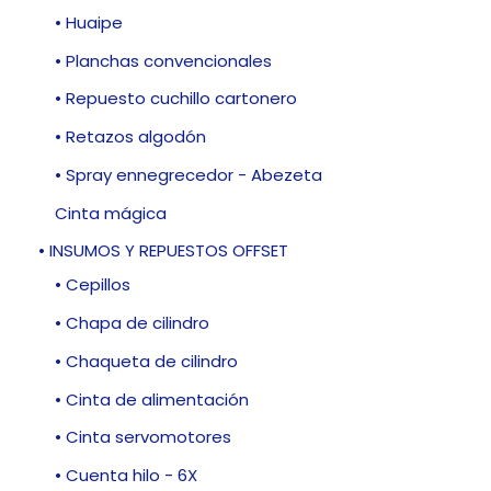
• Huaipe
• Planchas convencionales
• Repuesto cuchillo cartonero
• Retazos algodón
• Spray ennegrecedor - Abezeta
Cinta mágica
• INSUMOS Y REPUESTOS OFFSET
• Cepillos
• Chapa de cilindro
• Chaqueta de cilindro
• Cinta de alimentación
• Cinta servomotores
• Cuenta hilo - 6X