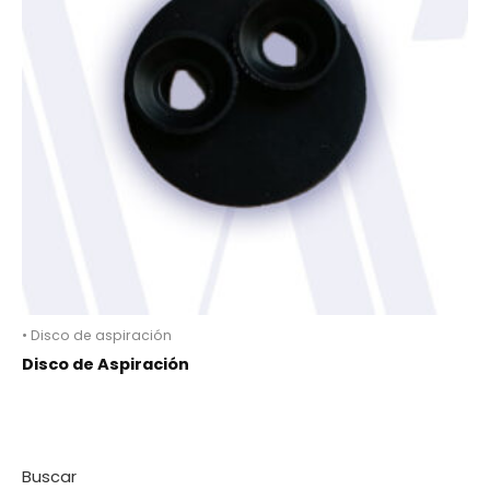
• Disco de aspiración
Disco de Aspiración
Buscar