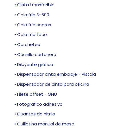
• Cinta transferible
• Cola fría S-600
• Cola fría sobres
• Cola fría taco
• Corchetes
• Cuchillo cartonero
• Diluyente gráfico
• Dispensador cinta embalaje - Pistola
• Dispensador de cinta para oficina
• Filete offset - GNU
• Fotográfico adhesivo
• Guantes de nitrilo
• Guillotina manual de mesa