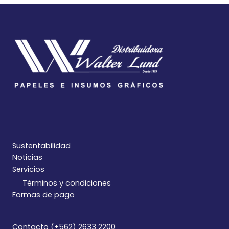
Sustentabilidad
Noticias
Servicios
Términos y condiciones
Formas de pago
Contacto (+562) 2633 2200