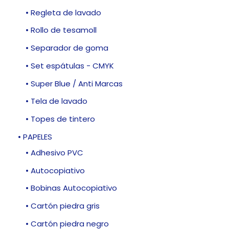
• Regleta de lavado
• Rollo de tesamoll
• Separador de goma
• Set espátulas - CMYK
• Super Blue / Anti Marcas
• Tela de lavado
• Topes de tintero
• PAPELES
• Adhesivo PVC
• Autocopiativo
• Bobinas Autocopiativo
• Cartón piedra gris
• Cartón piedra negro