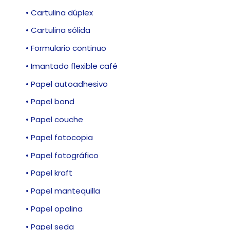
• Cartulina dúplex
• Cartulina sólida
• Formulario continuo
• Imantado flexible café
• Papel autoadhesivo
• Papel bond
• Papel couche
• Papel fotocopia
• Papel fotográfico
• Papel kraft
• Papel mantequilla
• Papel opalina
• Papel seda