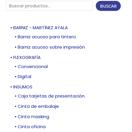
BUSCAR
• BARNIZ - MARTÍNEZ AYALA
• Barniz acuoso para tintero
• Barniz acuoso sobre impresión
• FLEXOGRAFÍA
• Convencional
• Digital
• INSUMOS
• Caja tarjetas de presentación
• Cinta de embalaje
• Cinta masking
• Cinta oficina