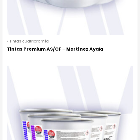
• Tintas cuatricromía
Tintas Premium AS/CF – Martínez Ayala