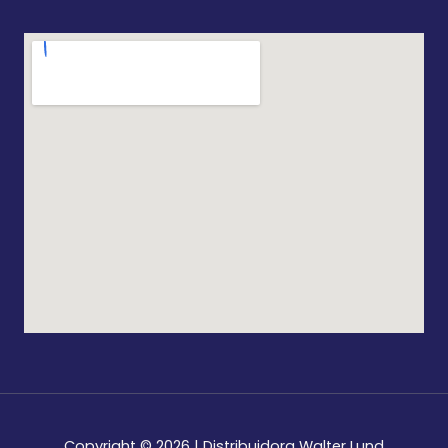
Copyright © 2026 | Distribuidora Walter Lund