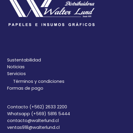
Sustentabilidad
Noticias
Servicios
Términos y condiciones
Formas de pago
Contacto (+562) 2633 2200
Whatsapp (+569) 5816 5444
contacto@walterlund.cl
ventas918@walterlund.cl