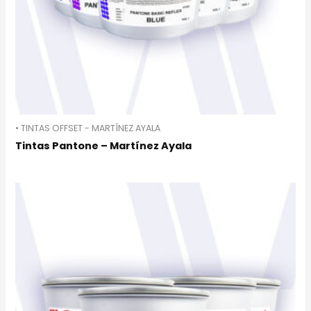
• TINTAS OFFSET - MARTÍNEZ AYALA
Tintas Pantone – Martínez Ayala