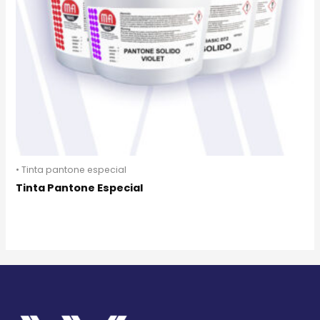
• Tinta pantone especial
Tinta Pantone Especial