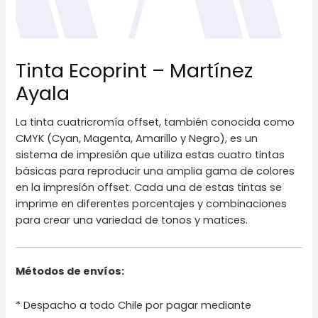
Tinta Ecoprint – Martínez
Ayala
La tinta cuatricromía offset, también conocida como
CMYK (Cyan, Magenta, Amarillo y Negro), es un
sistema de impresión que utiliza estas cuatro tintas
básicas para reproducir una amplia gama de colores
en la impresión offset. Cada una de estas tintas se
imprime en diferentes porcentajes y combinaciones
para crear una variedad de tonos y matices.
Métodos de envíos:
* Despacho a todo Chile por pagar mediante