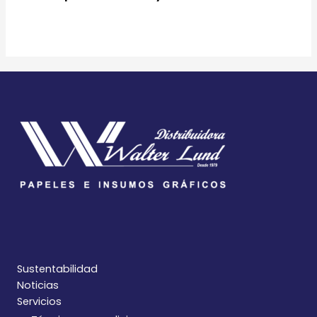
Sustentabilidad
Noticias
Servicios