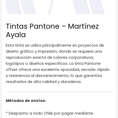
Tintas Pantone – Martínez
Ayala
Esta tinta se utiliza principalmente en proyectos de
diseño gráfico y impresión, donde se requiere una
reproducción exacta de colores corporativos,
logotipos o diseños específicos. La tinta Pantone
offset ofrece una excelente opacidad, secado rápido
y resistencia al desvanecimiento, lo que garantiza
resultados de alta calidad y duraderos.
Métodos de envíos:
* Despacho a todo Chile por pagar mediante