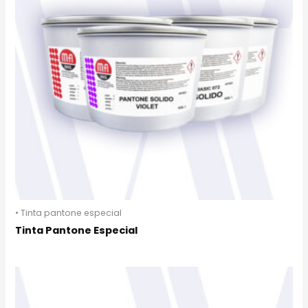
• Tinta pantone especial
Tinta Pantone Especial