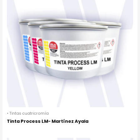
• Tintas cuatricromía
Tinta Process LM- Martínez Ayala