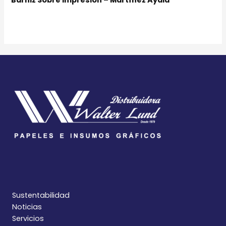
Sustentabilidad
Noticias
Servicios