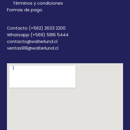
Términos y condiciones
Formas de pago
Contacto (+562) 2633 2200
Whatsapp (+569) 5816 5444
contacto@walterlund.cl
ventas918@walterlund.cl