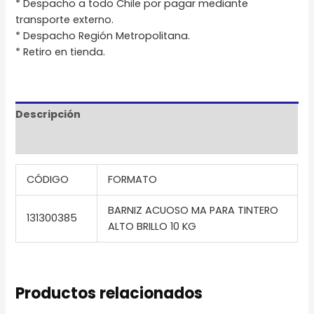
* Despacho a todo Chile por pagar mediante
transporte externo.
* Despacho Región Metropolitana.
* Retiro en tienda.
Descripción
Información adicional
CÓDIGO
FORMATO
BARNIZ ACUOSO MA PARA TINTERO
131300385
ALTO BRILLO 10 KG
Productos relacionados