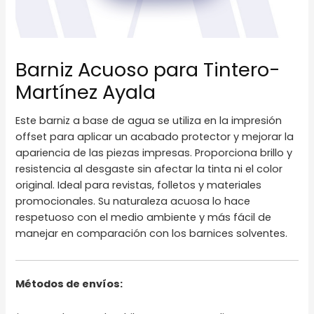
Barniz Acuoso para Tintero-
Martínez Ayala
Este barniz a base de agua se utiliza en la impresión
offset para aplicar un acabado protector y mejorar la
apariencia de las piezas impresas. Proporciona brillo y
resistencia al desgaste sin afectar la tinta ni el color
original. Ideal para revistas, folletos y materiales
promocionales. Su naturaleza acuosa lo hace
respetuoso con el medio ambiente y más fácil de
manejar en comparación con los barnices solventes.
Métodos de envíos: