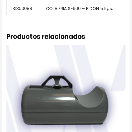
131300088
COLA FRIA S-600 – BIDON 5 Kgs.
Productos relacionados