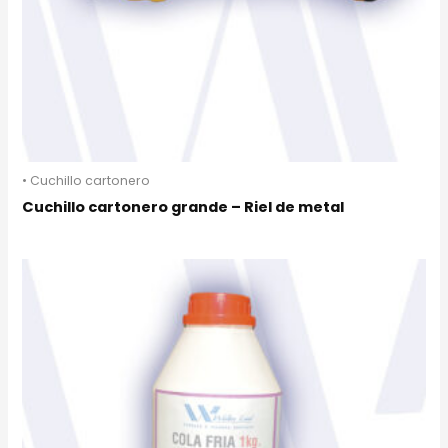
• Cuchillo cartonero
Cuchillo cartonero grande – Riel de metal