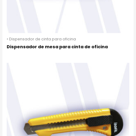
• Dispensador de cinta para oficina
Dispensador de mesa para cinta de oficina