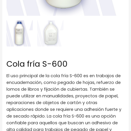
Cola fría S-600
El uso principal de la cola fría S-600 es en trabajos de
encuadernación, como pegado de hojas, refuerzo de
lomos de libros y fijación de cubiertas. También se
puede utilizar en manualidades, proyectos de papel,
reparaciones de objetos de cartón y otras
aplicaciones donde se requiere una adhesión fuerte y
de secado rápido. La cola fría S-600 es una opción
confiable para aquellos que buscan un adhesivo de
alta calidad para trabajos de pegado de papel y