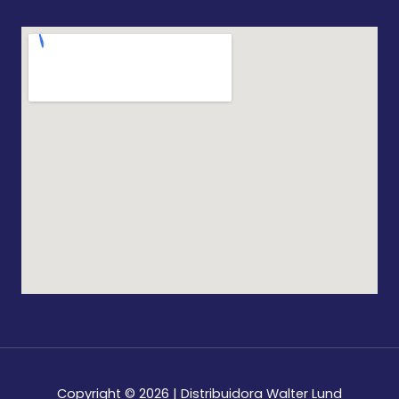
Copyright © 2026 | Distribuidora Walter Lund