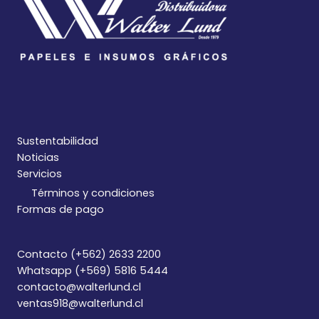
Sustentabilidad
Noticias
Servicios
Términos y condiciones
Formas de pago
Contacto (+562) 2633 2200
Whatsapp (+569) 5816 5444
contacto@walterlund.cl
ventas918@walterlund.cl