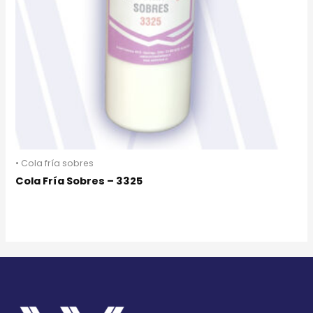
• Cola fría sobres
Cola Fría Sobres – 3325