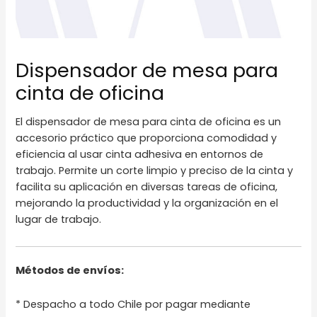
Dispensador de mesa para
cinta de oficina
El dispensador de mesa para cinta de oficina es un
accesorio práctico que proporciona comodidad y
eficiencia al usar cinta adhesiva en entornos de
trabajo. Permite un corte limpio y preciso de la cinta y
facilita su aplicación en diversas tareas de oficina,
mejorando la productividad y la organización en el
lugar de trabajo.
Métodos de envíos:
* Despacho a todo Chile por pagar mediante