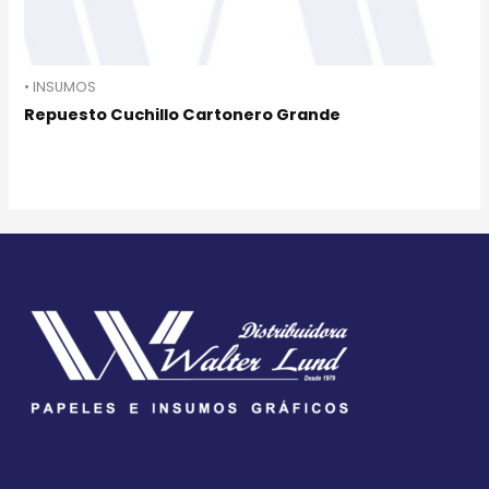
• INSUMOS
Repuesto Cuchillo Cartonero Grande