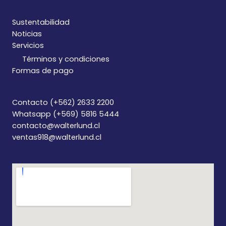
Sustentabilidad
Noticias
Servicios
Términos y condiciones
Formas de pago
Contacto (+562) 2633 2200
Whatsapp (+569) 5816 5444
contacto@walterlund.cl
ventas918@walterlund.cl