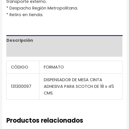
transporte externo.
* Despacho Región Metropolitana.
* Retiro en tienda.
Descripción
Información adicional
CÓDIGO
FORMATO
DISPENSADOR DE MESA CINTA
131300097
ADHESIVA PARA SCOTCH DE 18 x 45
CMS.
Productos relacionados