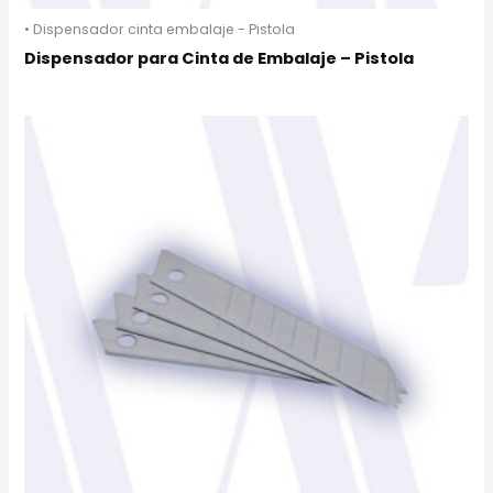
• Dispensador cinta embalaje - Pistola
Dispensador para Cinta de Embalaje – Pistola