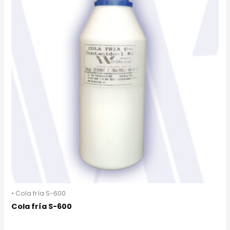
• Cola fría S-600
Cola fría S-600