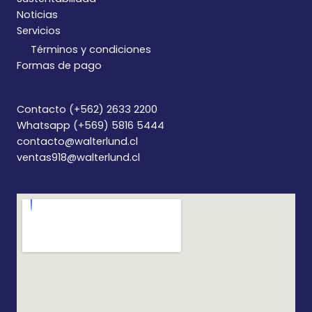
Noticias
Servicios
Términos y condiciones
Formas de pago
Contacto (+562) 2633 2200
Whatsapp (+569) 5816 5444
contacto@walterlund.cl
ventas918@walterlund.cl