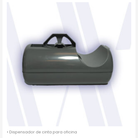
• Dispensador de cinta para oficina