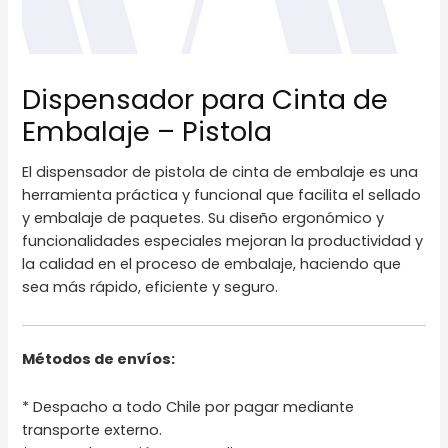
Dispensador para Cinta de
Embalaje – Pistola
El dispensador de pistola de cinta de embalaje es una
herramienta práctica y funcional que facilita el sellado
y embalaje de paquetes. Su diseño ergonómico y
funcionalidades especiales mejoran la productividad y
la calidad en el proceso de embalaje, haciendo que
sea más rápido, eficiente y seguro.
Métodos de envíos:
* Despacho a todo Chile por pagar mediante
transporte externo.