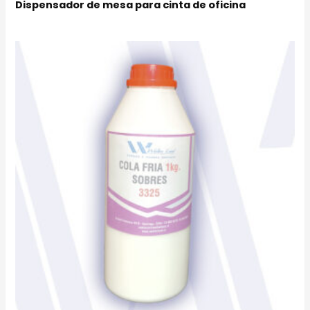
Dispensador de mesa para cinta de oficina