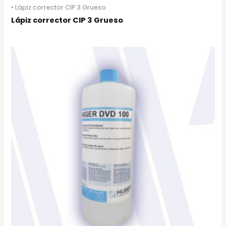
• Lápiz corrector CIP 3 Grueso
Lápiz corrector CIP 3 Grueso