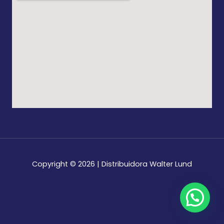
Copyright © 2026 | Distribuidora Walter Lund