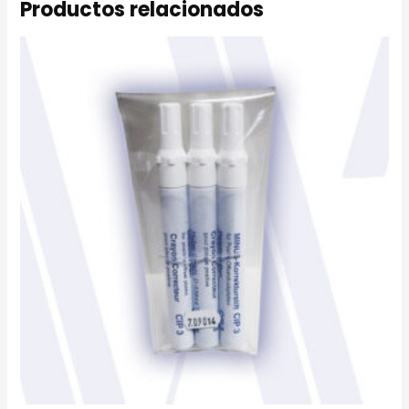
Productos relacionados