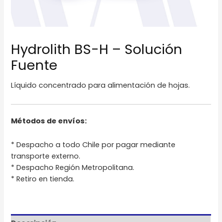
Hydrolith BS-H – Solución
Fuente
Líquido concentrado para alimentación de hojas.
Métodos de envíos:
* Despacho a todo Chile por pagar mediante
transporte externo.
* Despacho Región Metropolitana.
* Retiro en tienda.