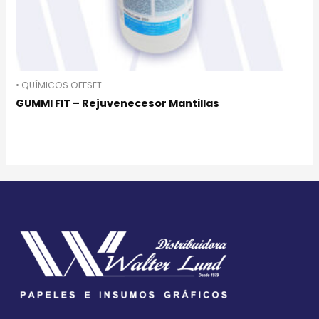
• QUÍMICOS OFFSET
GUMMI FIT – Rejuvenecesor Mantillas