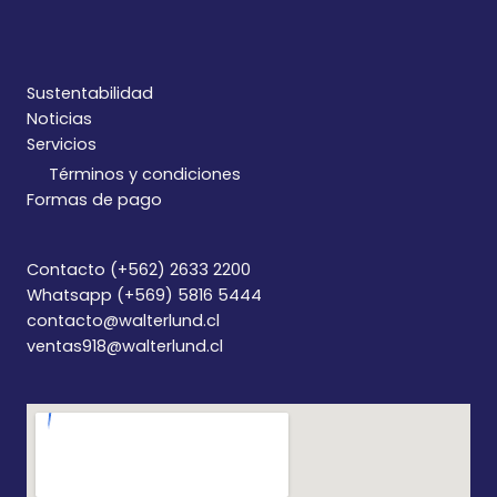
Sustentabilidad
Noticias
Servicios
Términos y condiciones
Formas de pago
Contacto (+562) 2633 2200
Whatsapp (+569) 5816 5444
contacto@walterlund.cl
ventas918@walterlund.cl