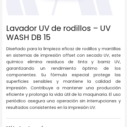
Lavador UV de rodillos – UV
WASH DB 15
Diseñado para la limpieza eficaz de rodillos y mantillas
en sistemas de impresión offset con secado UV, este
químico elimina residuos de tinta y barniz UV,
garantizando un rendimiento óptimo de los
componentes. Su fórmula especial protege las
superficies sensibles y mantiene la calidad de
impresión. Contribuye a mantener una producción
eficiente y prolonga la vida útil de la maquinaria. El uso
periódico asegura una operación sin interrupciones y
resultados consistentes en la impresión UV.