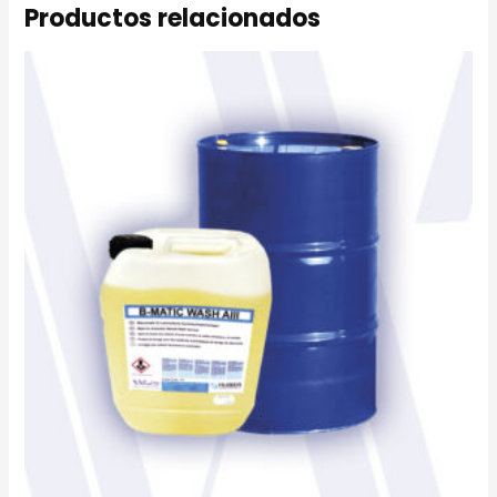
Productos relacionados