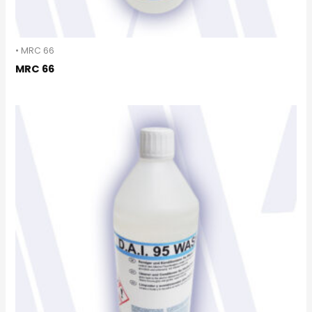
• MRC 66
MRC 66