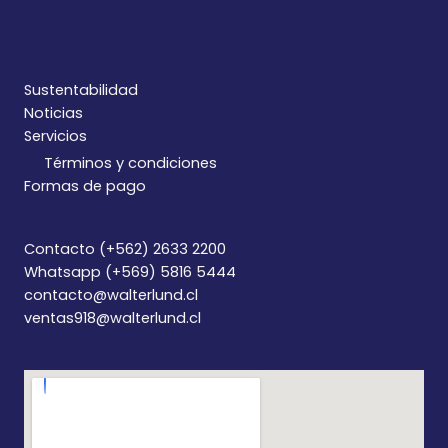
Sustentabilidad
Noticias
Servicios
Términos y condiciones
Formas de pago
Contacto (+562) 2633 2200
Whatsapp (+569) 5816 5444
contacto@walterlund.cl
ventas918@walterlund.cl