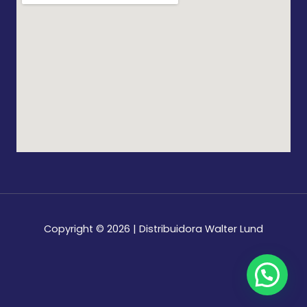
Copyright © 2026 | Distribuidora Walter Lund