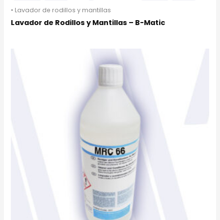
• Lavador de rodillos y mantillas
Lavador de Rodillos y Mantillas – B-Matic