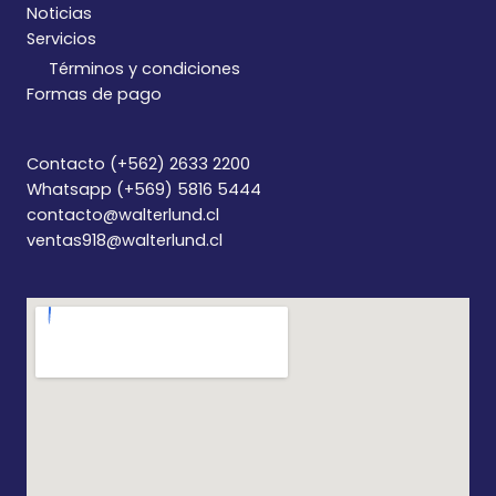
Noticias
Servicios
Términos y condiciones
Formas de pago
Contacto (+562) 2633 2200
Whatsapp (+569) 5816 5444
contacto@walterlund.cl
ventas918@walterlund.cl