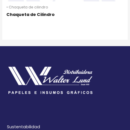
• Chaqueta de cilindro
Chaqueta de Cilindro
Sustentabilidad