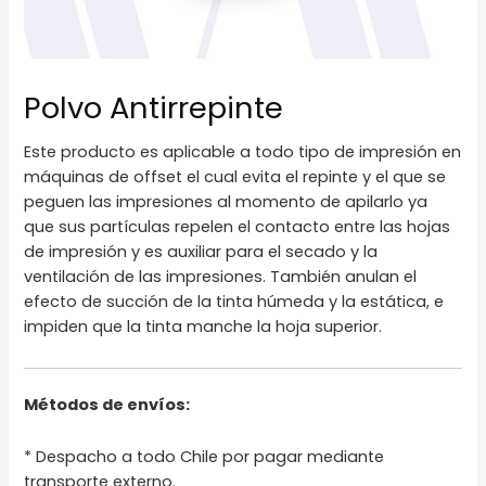
Polvo Antirrepinte
Este producto es aplicable a todo tipo de impresión en
máquinas de offset el cual evita el repinte y el que se
peguen las impresiones al momento de apilarlo ya
que sus partículas repelen el contacto entre las hojas
de impresión y es auxiliar para el secado y la
ventilación de las impresiones. También anulan el
efecto de succión de la tinta húmeda y la estática, e
impiden que la tinta manche la hoja superior.
Métodos de envíos:
* Despacho a todo Chile por pagar mediante
transporte externo.