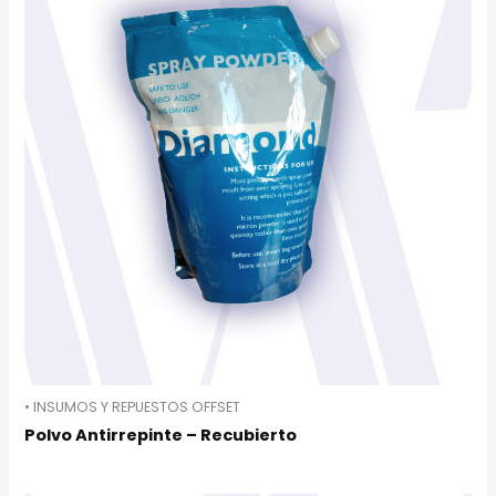
• INSUMOS Y REPUESTOS OFFSET
Polvo Antirrepinte – Recubierto