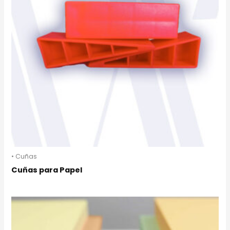
• Cuñas
Cuñas para Papel