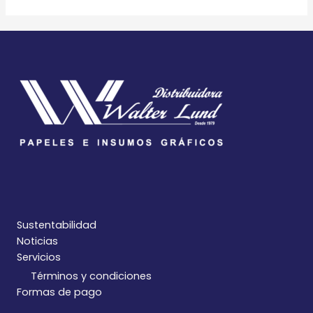
Sustentabilidad
Noticias
Servicios
Términos y condiciones
Formas de pago