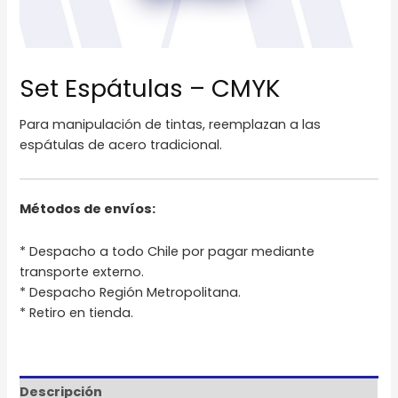
Set Espátulas – CMYK
Para manipulación de tintas, reemplazan a las
espátulas de acero tradicional.
Métodos de envíos:
* Despacho a todo Chile por pagar mediante
transporte externo.
* Despacho Región Metropolitana.
* Retiro en tienda.
Descripción