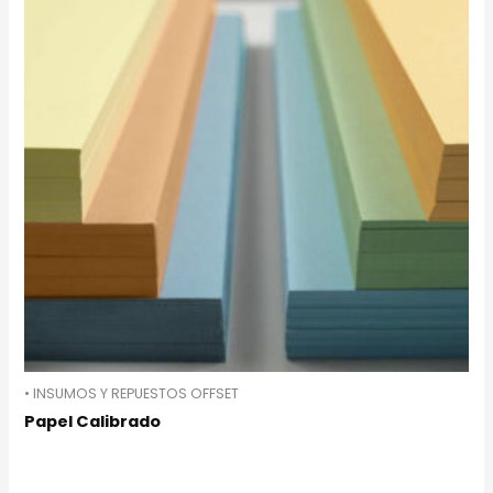
• INSUMOS Y REPUESTOS OFFSET
Papel Calibrado