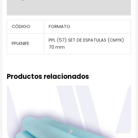
Información adicional
CÓDIGO
FORMATO
PPL (57) SET DE ESPATULAS (CMYK)
PPLKNIFE
70 mm
Productos relacionados