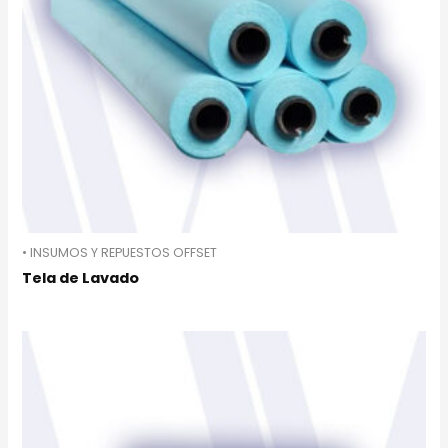
• INSUMOS Y REPUESTOS OFFSET
Tela de Lavado