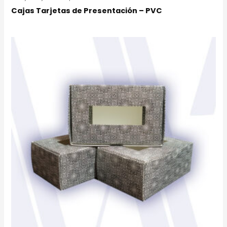
Cajas Tarjetas de Presentación – PVC