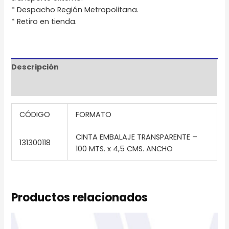
* Despacho Región Metropolitana.
* Retiro en tienda.
Descripción
Información adicional
CÓDIGO
FORMATO
CINTA EMBALAJE TRANSPARENTE –
131300118
100 MTS. x 4,5 CMS. ANCHO
Productos relacionados