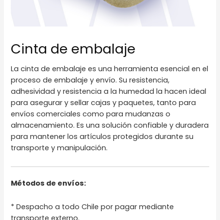
Cinta de embalaje
La cinta de embalaje es una herramienta esencial en el
proceso de embalaje y envío. Su resistencia,
adhesividad y resistencia a la humedad la hacen ideal
para asegurar y sellar cajas y paquetes, tanto para
envíos comerciales como para mudanzas o
almacenamiento. Es una solución confiable y duradera
para mantener los artículos protegidos durante su
transporte y manipulación.
Métodos de envíos:
* Despacho a todo Chile por pagar mediante
transporte externo.