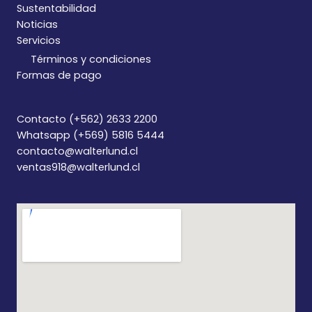
Sustentabilidad
Noticias
Servicios
Términos y condiciones
Formas de pago
Contacto (+562) 2633 2200
Whatsapp (+569) 5816 5444
contacto@walterlund.cl
ventas918@walterlund.cl