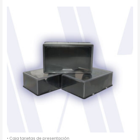
• Caja tarjetas de presentación