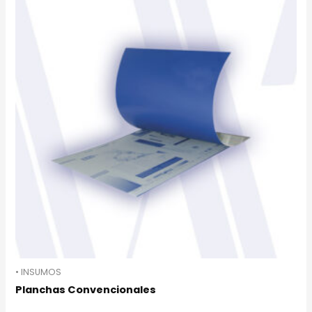
• INSUMOS
Planchas Convencionales