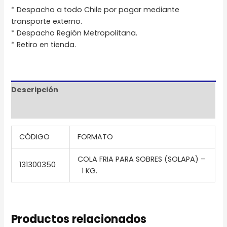
* Despacho a todo Chile por pagar mediante
transporte externo.
* Despacho Región Metropolitana.
* Retiro en tienda.
Descripción
Información adicional
CÓDIGO
FORMATO
COLA FRIA PARA SOBRES (SOLAPA) –
131300350
1 KG.
Productos relacionados