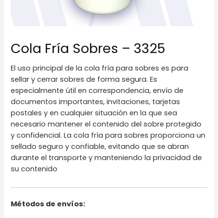
Cola Fría Sobres – 3325
El uso principal de la cola fría para sobres es para
sellar y cerrar sobres de forma segura. Es
especialmente útil en correspondencia, envío de
documentos importantes, invitaciones, tarjetas
postales y en cualquier situación en la que sea
necesario mantener el contenido del sobre protegido
y confidencial. La cola fría para sobres proporciona un
sellado seguro y confiable, evitando que se abran
durante el transporte y manteniendo la privacidad de
su contenido
Métodos de envíos: