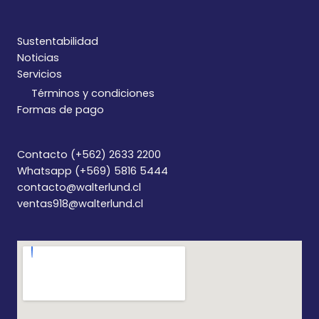
Sustentabilidad
Noticias
Servicios
Términos y condiciones
Formas de pago
Contacto (+562) 2633 2200
Whatsapp (+569) 5816 5444
contacto@walterlund.cl
ventas918@walterlund.cl