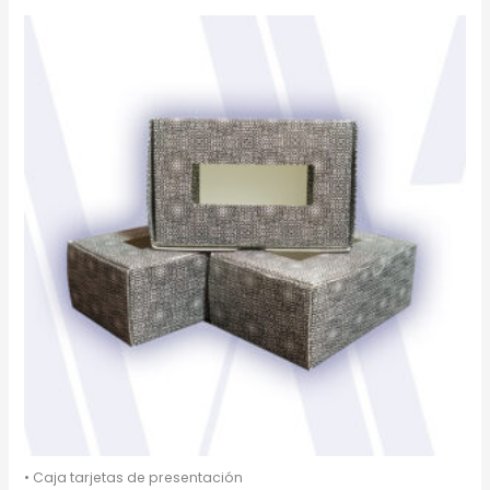
• Caja tarjetas de presentación