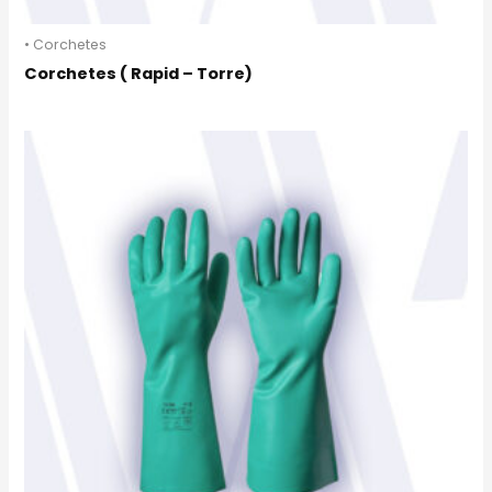
• Corchetes
Corchetes ( Rapid – Torre)