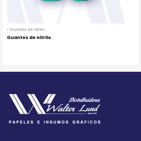
• Guantes de nitrilo
Guantes de nitrilo