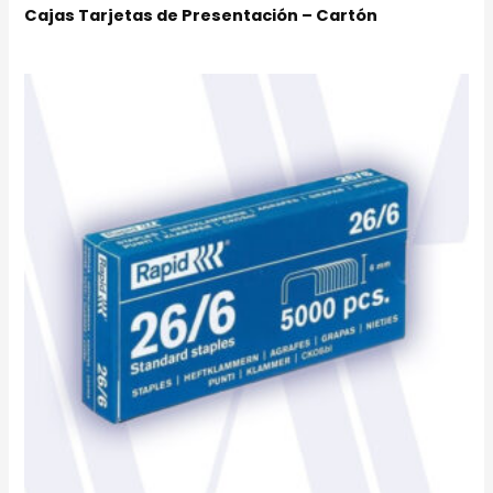
Cajas Tarjetas de Presentación – Cartón