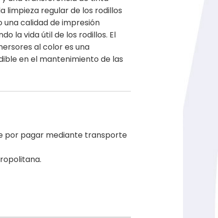
la limpieza regular de los rodillos
 una calidad de impresión
 la vida útil de los rodillos. El
mersores al color es una
ible en el mantenimiento de las
le por pagar mediante transporte
ropolitana.