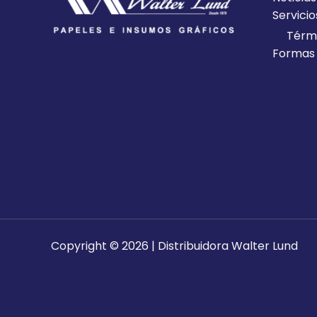
Servicio
Térmi
Formas
Copyright © 2026 | Distribuidora Walter Lund