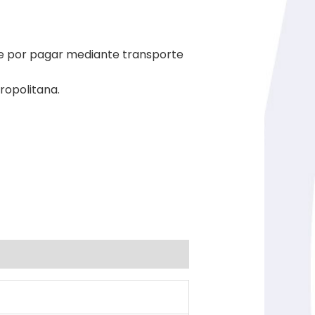
le por pagar mediante transporte
ropolitana.