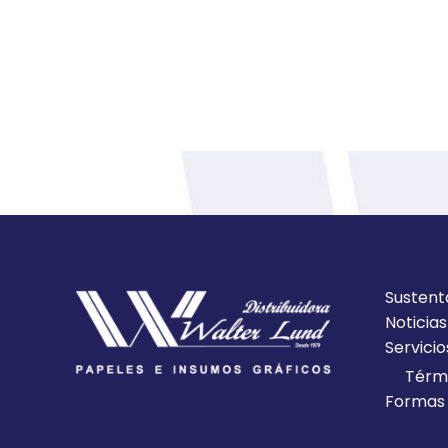
Sustent
Noticias
Servicio
Térmi
Formas