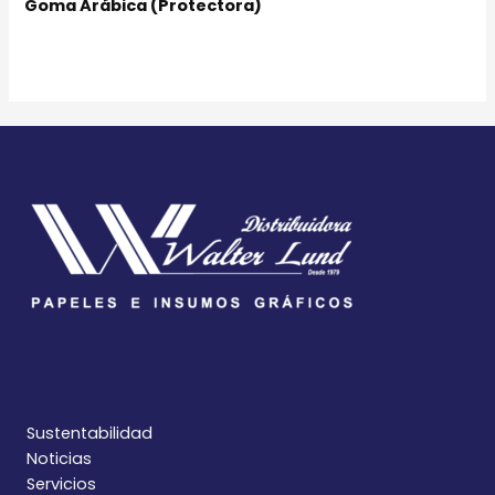
Goma Arábica (Protectora)
Sustentabilidad
Noticias
Servicios