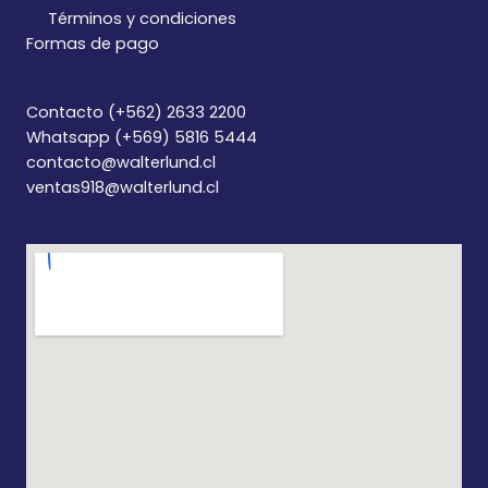
Términos y condiciones
Formas de pago
Contacto (+562) 2633 2200
Whatsapp (+569) 5816 5444
contacto@walterlund.cl
ventas918@walterlund.cl