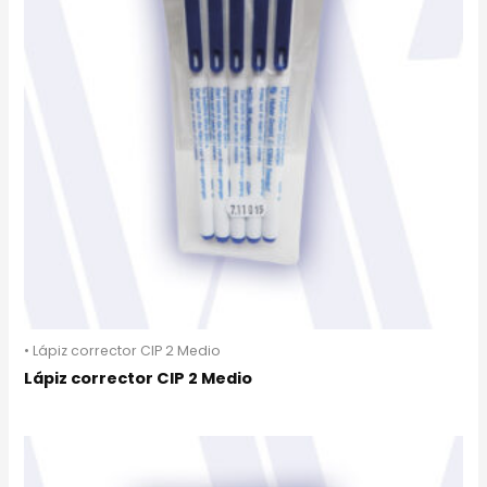
• Lápiz corrector CIP 2 Medio
Lápiz corrector CIP 2 Medio