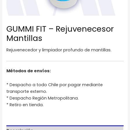
GUMMI FIT – Rejuvenecesor
Mantillas
Rejuvenecedor y limpiador profundo de mantillas.
Métodos de envíos:
* Despacho a todo Chile por pagar mediante
transporte externo.
* Despacho Región Metropolitana.
* Retiro en tienda.