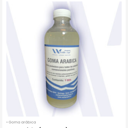
• Goma arábica