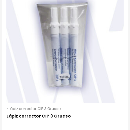
• Lápiz corrector CIP 3 Grueso
Lápiz corrector CIP 3 Grueso