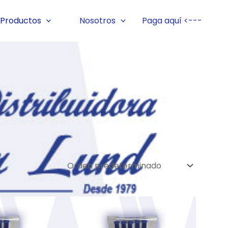
Productos
Nosotros
Paga aquí <---