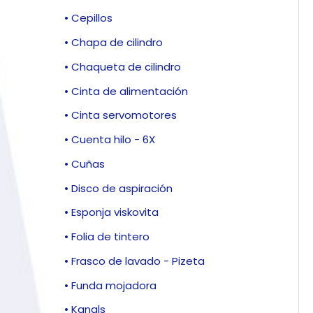
• Cepillos
• Chapa de cilindro
• Chaqueta de cilindro
• Cinta de alimentación
• Cinta servomotores
• Cuenta hilo - 6X
• Cuñas
• Disco de aspiración
• Esponja viskovita
• Folia de tintero
• Frasco de lavado - Pizeta
• Funda mojadora
• Kanals