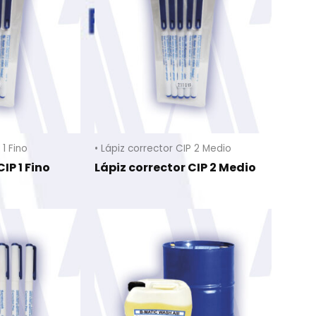
 1 Fino
• Lápiz corrector CIP 2 Medio
IP 1 Fino
Lápiz corrector CIP 2 Medio