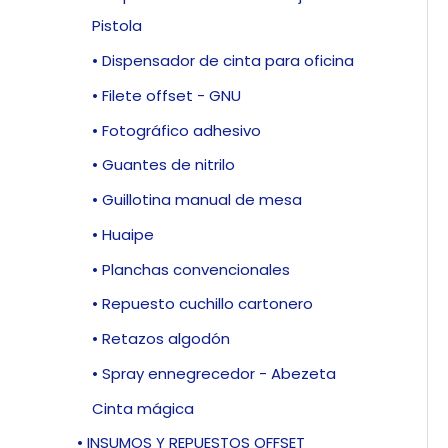
Pistola
• Dispensador de cinta para oficina
• Filete offset - GNU
• Fotográfico adhesivo
• Guantes de nitrilo
• Guillotina manual de mesa
• Huaipe
• Planchas convencionales
• Repuesto cuchillo cartonero
• Retazos algodón
• Spray ennegrecedor - Abezeta
Cinta mágica
• INSUMOS Y REPUESTOS OFFSET