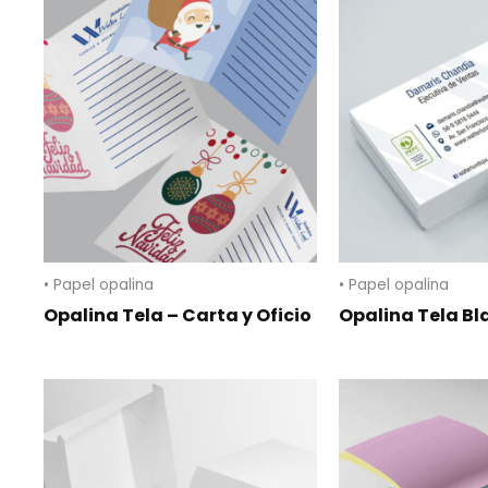
• Papel opalina
• Papel opalina
Opalina Tela – Carta y Oficio
Opalina Tela B