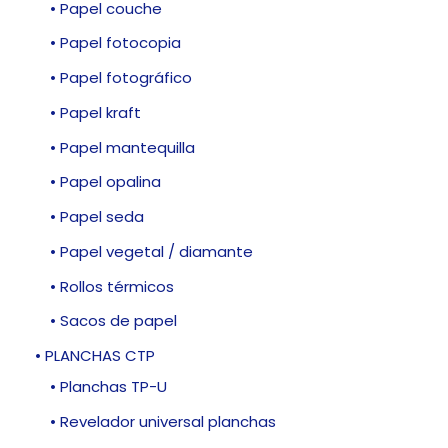
• Papel couche
• Papel fotocopia
• Papel fotográfico
• Papel kraft
• Papel mantequilla
• Papel opalina
• Papel seda
• Papel vegetal / diamante
• Rollos térmicos
• Sacos de papel
• PLANCHAS CTP
• Planchas TP-U
• Revelador universal planchas