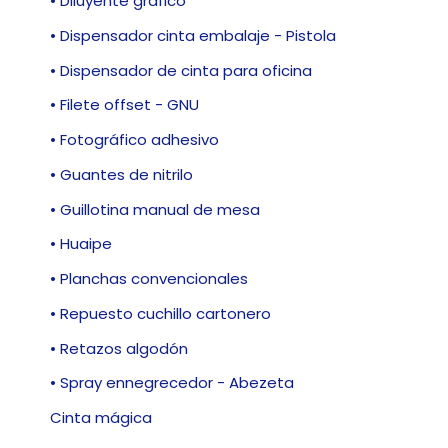
• Diluyente gráfico
• Dispensador cinta embalaje - Pistola
• Dispensador de cinta para oficina
• Filete offset - GNU
• Fotográfico adhesivo
• Guantes de nitrilo
• Guillotina manual de mesa
• Huaipe
• Planchas convencionales
• Repuesto cuchillo cartonero
• Retazos algodón
• Spray ennegrecedor - Abezeta
Cinta mágica