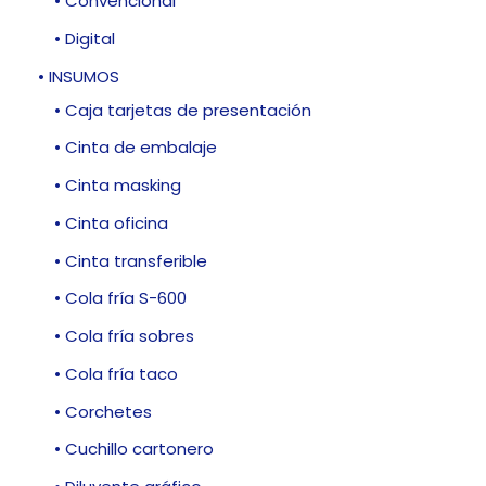
• Convencional
• Digital
• INSUMOS
• Caja tarjetas de presentación
• Cinta de embalaje
• Cinta masking
• Cinta oficina
• Cinta transferible
• Cola fría S-600
• Cola fría sobres
• Cola fría taco
• Corchetes
• Cuchillo cartonero