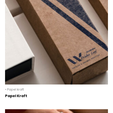
• Papel kraft
Papel Kraft