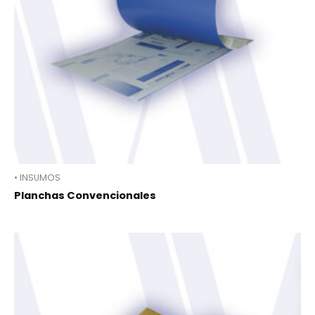
• INSUMOS
Planchas Convencionales