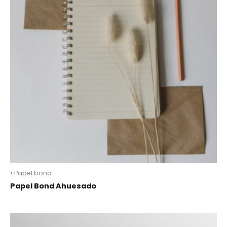
• Papel bond
Papel Bond Ahuesado