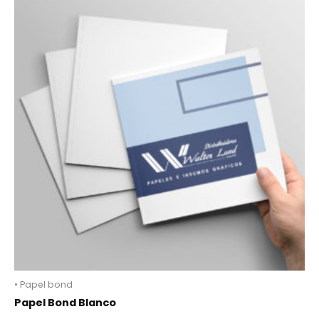
• Papel bond
Papel Bond Blanco