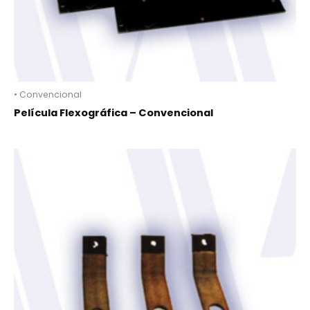
• Convencional
Película Flexográfica – Convencional