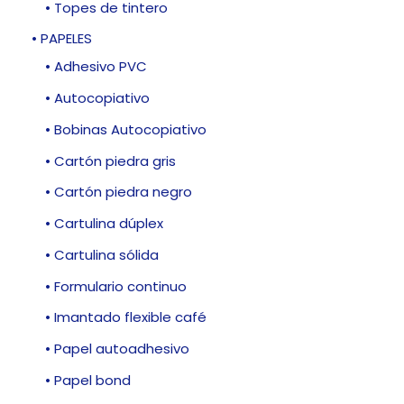
• Topes de tintero
• PAPELES
• Adhesivo PVC
• Autocopiativo
• Bobinas Autocopiativo
• Cartón piedra gris
• Cartón piedra negro
• Cartulina dúplex
• Cartulina sólida
• Formulario continuo
• Imantado flexible café
• Papel autoadhesivo
• Papel bond