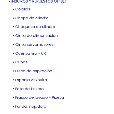
• INSUMOS Y REPUESTOS OFFSET
• Cepillos
• Chapa de cilindro
• Chaqueta de cilindro
• Cinta de alimentación
• Cinta servomotores
• Cuenta hilo - 6X
• Cuñas
• Disco de aspiración
• Esponja viskovita
• Folia de tintero
• Frasco de lavado - Pizeta
• Funda mojadora