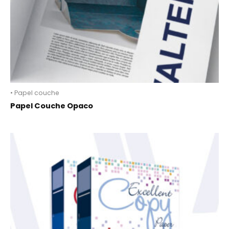
• Papel couche
Papel Couche Opaco