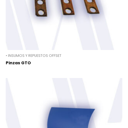
• INSUMOS Y REPUESTOS OFFSET
Pinzas GTO