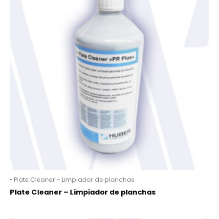
• Plate Cleaner - Limpiador de planchas
Plate Cleaner – Limpiador de planchas