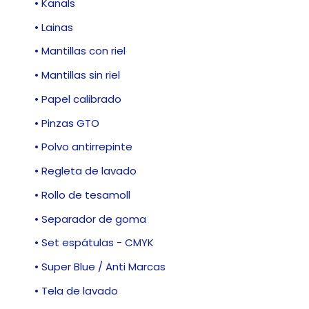
• Kanals
• Lainas
• Mantillas con riel
• Mantillas sin riel
• Papel calibrado
• Pinzas GTO
• Polvo antirrepinte
• Regleta de lavado
• Rollo de tesamoll
• Separador de goma
• Set espátulas - CMYK
• Super Blue / Anti Marcas
• Tela de lavado