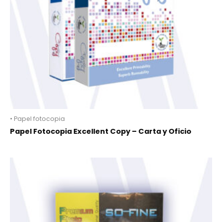
• Papel fotocopia
Papel Fotocopia Excellent Copy – Carta y Oficio