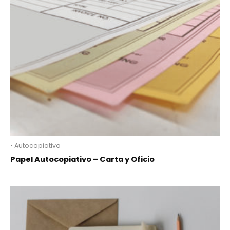
• Autocopiativo
Papel Autocopiativo – Carta y Oficio