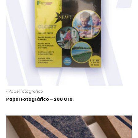
• Papel fotográfico
Papel Fotográfico – 200 Grs.