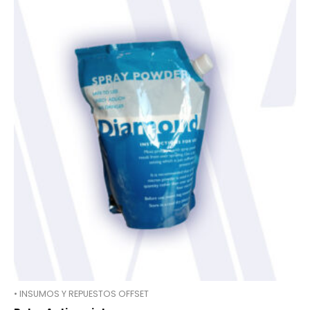
• INSUMOS Y REPUESTOS OFFSET