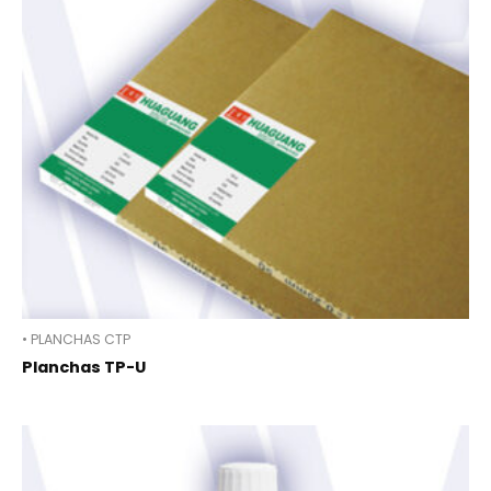
• PLANCHAS CTP
Planchas TP-U