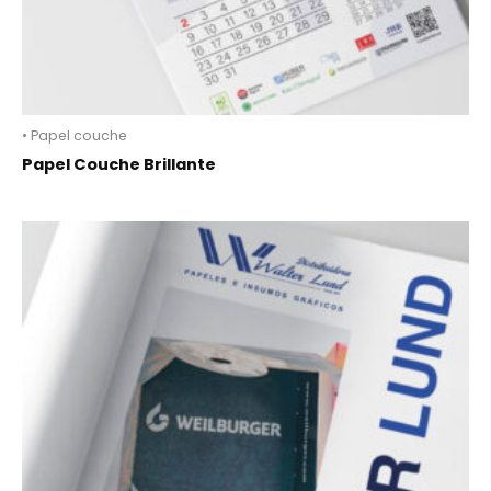
• Papel couche
Papel Couche Brillante